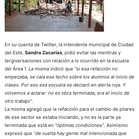
En su cuenta de Twitter, la intendente municipal de Ciudad
del Este,
Sandra Zacarías
, pidió evitar las mentiras y
tergiversaciones con relación a lo ocurrido en la escuela
del Área 1. La misma indicó que
“si esa refacción no
empezaba, se caía ese techo sobre los alumnos al inicio de
clases. Por eso esa escuela se declaró en alerta roja. Y
volvemos a aclarar: no es obra terminada, era el inicio de
otro trabajo”
.
La misma agregó que la refacción para el cambio de pilares
de ese sector se estaba iniciando, y no es la parte ya
terminada que está en
“óptimas condiciones”
. Asimismo
expresó que
“de vuelta hay gente mal intencionada que