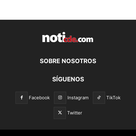
SOBRE NOSOTROS
SÍGUENOS
Facebook
Instagram
TikTok
Twitter