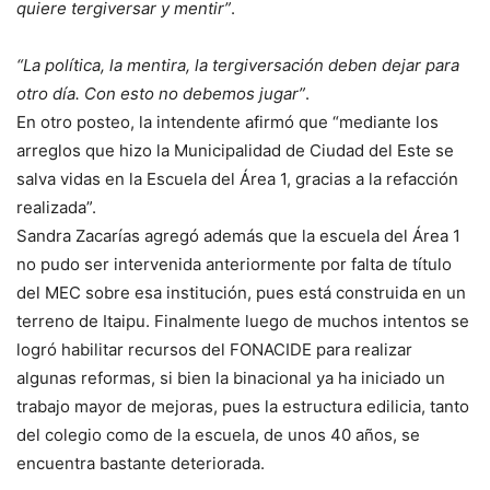
quiere tergiversar y mentir”
.
“La política, la mentira, la tergiversación deben dejar para
otro día. Con esto no debemos jugar”
.
En otro posteo, la intendente afirmó que “mediante los
arreglos que hizo la Municipalidad de Ciudad del Este se
salva vidas en la Escuela del Área 1, gracias a la refacción
realizada”.
Sandra Zacarías agregó además que la escuela del Área 1
no pudo ser intervenida anteriormente por falta de título
del MEC sobre esa institución, pues está construida en un
terreno de Itaipu. Finalmente luego de muchos intentos se
logró habilitar recursos del FONACIDE para realizar
algunas reformas, si bien la binacional ya ha iniciado un
trabajo mayor de mejoras, pues la estructura edilicia, tanto
del colegio como de la escuela, de unos 40 años, se
encuentra bastante deteriorada.