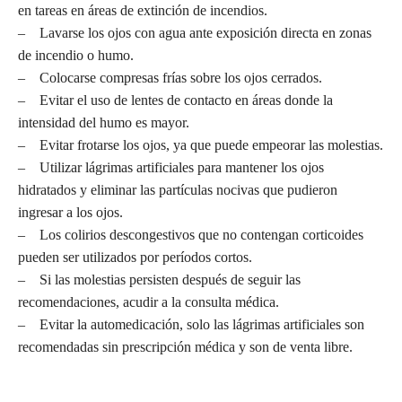
en tareas en áreas de extinción de incendios.
– Lavarse los ojos con agua ante exposición directa en zonas
de incendio o humo.
– Colocarse compresas frías sobre los ojos cerrados.
– Evitar el uso de lentes de contacto en áreas donde la
intensidad del humo es mayor.
– Evitar frotarse los ojos, ya que puede empeorar las molestias.
– Utilizar lágrimas artificiales para mantener los ojos
hidratados y eliminar las partículas nocivas que pudieron
ingresar a los ojos.
– Los colirios descongestivos que no contengan corticoides
pueden ser utilizados por períodos cortos.
– Si las molestias persisten después de seguir las
recomendaciones, acudir a la consulta médica.
– Evitar la automedicación, solo las lágrimas artificiales son
recomendadas sin prescripción médica y son de venta libre.