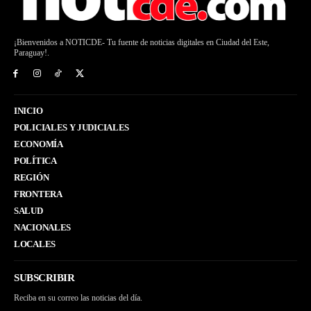
¡Bienvenidos a NOTICDE- Tu fuente de noticias digitales en Ciudad del Este,
Paraguay!.
INICIO
POLICIALES Y JUDICIALES
ECONOMÍA
POLÍTICA
REGIÓN
FRONTERA
SALUD
NACIONALES
LOCALES
SUBSCRIBIR
Reciba en su correo las noticias del día.