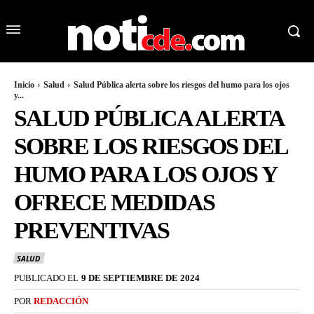
Inicio
Salud
Salud Pública alerta sobre los riesgos del humo para los ojos
y...
SALUD PÚBLICA ALERTA
SOBRE LOS RIESGOS DEL
HUMO PARA LOS OJOS Y
OFRECE MEDIDAS
PREVENTIVAS
SALUD
PUBLICADO EL
9 DE SEPTIEMBRE DE 2024
POR
REDACCIÓN