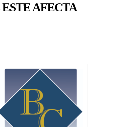
 ESTE AFECTA