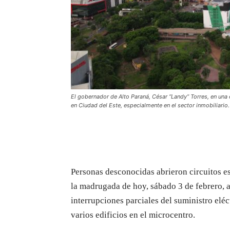
El gobernador de Alto Paraná, César “Landy” Torres, en una
en Ciudad del Este, especialmente en el sector inmobiliario.
Personas desconocidas abrieron circuitos es
la madrugada de hoy, sábado 3 de febrero, a
interrupciones parciales del suministro eléc
varios edificios en el microcentro.