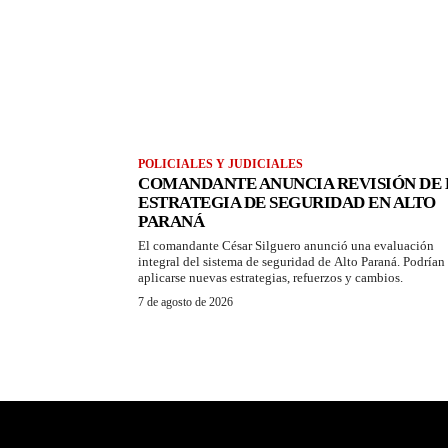
POLICIALES Y JUDICIALES
COMANDANTE ANUNCIA REVISIÓN DE 
ESTRATEGIA DE SEGURIDAD EN ALTO
PARANÁ
El comandante César Silguero anunció una evaluación
integral del sistema de seguridad de Alto Paraná. Podrían
aplicarse nuevas estrategias, refuerzos y cambios.
7 de agosto de 2026