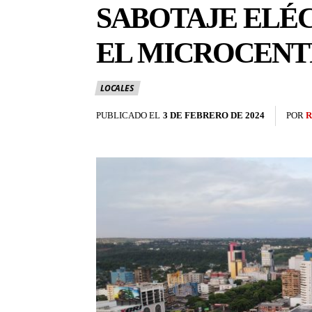
SABOTAJE ELÉC
EL MICROCEN
LOCALES
PUBLICADO EL
3 DE FEBRERO DE 2024
POR
R