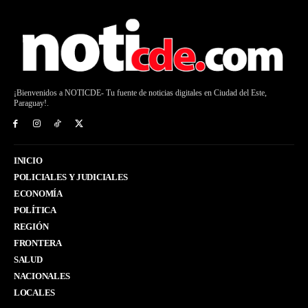
¡Bienvenidos a NOTICDE- Tu fuente de noticias digitales en Ciudad del Este,
Paraguay!.
INICIO
POLICIALES Y JUDICIALES
ECONOMÍA
POLÍTICA
REGIÓN
FRONTERA
SALUD
NACIONALES
LOCALES