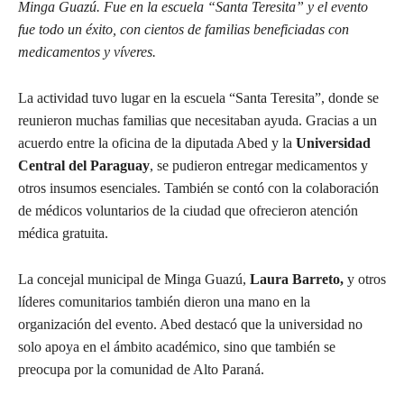
Minga Guazú. Fue en la escuela “Santa Teresita” y el evento
fue todo un éxito, con cientos de familias beneficiadas con
medicamentos y víveres.
La actividad tuvo lugar en la escuela “Santa Teresita”, donde se
reunieron muchas familias que necesitaban ayuda. Gracias a un
acuerdo entre la oficina de la diputada Abed y la
Universidad
Central del Paraguay
, se pudieron entregar medicamentos y
otros insumos esenciales. También se contó con la colaboración
de médicos voluntarios de la ciudad que ofrecieron atención
médica gratuita.
La concejal municipal de Minga Guazú,
Laura Barreto,
y otros
líderes comunitarios también dieron una mano en la
organización del evento. Abed destacó que la universidad no
solo apoya en el ámbito académico, sino que también se
preocupa por la comunidad de Alto Paraná.