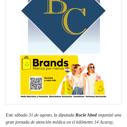
Este sábado 31 de agosto, la diputada
Rocío Abed
organizó una
gran jornada de atención médica en el kilómetro 14 Acaray,