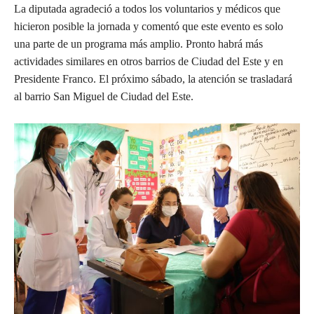
La diputada agradeció a todos los voluntarios y médicos que
hicieron posible la jornada y comentó que este evento es solo
una parte de un programa más amplio. Pronto habrá más
actividades similares en otros barrios de Ciudad del Este y en
Presidente Franco. El próximo sábado, la atención se trasladará
al barrio San Miguel de Ciudad del Este.