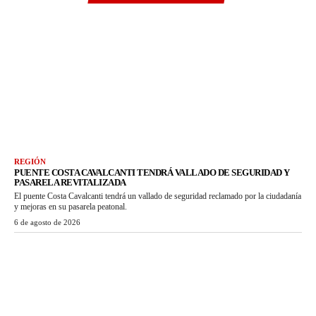
REGIÓN
PUENTE COSTA CAVALCANTI TENDRÁ VALLADO DE SEGURIDAD Y
PASARELA REVITALIZADA
El puente Costa Cavalcanti tendrá un vallado de seguridad reclamado por la ciudadanía
y mejoras en su pasarela peatonal.
6 de agosto de 2026