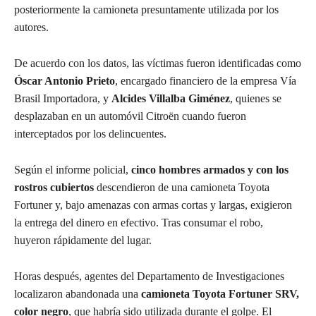
posteriormente la camioneta presuntamente utilizada por los
autores.
De acuerdo con los datos, las víctimas fueron identificadas como
Óscar Antonio Prieto
, encargado financiero de la empresa Vía
Brasil Importadora, y
Alcides Villalba Giménez
, quienes se
desplazaban en un automóvil Citroën cuando fueron
interceptados por los delincuentes.
Según el informe policial,
cinco hombres armados y con los
rostros cubiertos
descendieron de una camioneta Toyota
Fortuner y, bajo amenazas con armas cortas y largas, exigieron
la entrega del dinero en efectivo. Tras consumar el robo,
huyeron rápidamente del lugar.
Horas después, agentes del Departamento de Investigaciones
localizaron abandonada una
camioneta Toyota Fortuner SRV,
color negro
, que habría sido utilizada durante el golpe. El