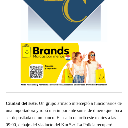
Ciudad del Este.
Un grupo armado interceptó a funcionarios de
una importadora y robó una importante suma de dinero que iba a
ser depositada en un banco. El asalto ocurrió este martes a las
09:00, debajo del viaducto del Km 5½. La Policía recuperó