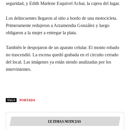
seguridad, y Edith Marlene Esquivel Achar, la cajera del lugar.
Los delincuentes llegaron al sitio a bordo de una motocicleta.
Primeramente redujeron a Arzamendia González y luego
obligaron a la mujer a entregar la plata.
También le despojaron de un aparato celular. El monto robado
no trascendió. La escena quedó grabada en el circuito cerrado
del local. Las imágenes ya están siendo analizadas por los
intervinientes.
TAGS
PORTADA
ULTIMAS NOTICIAS