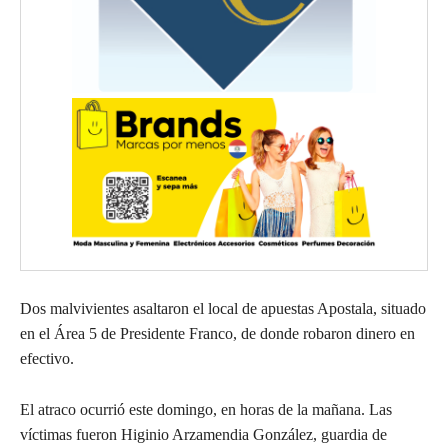
Dos malvivientes asaltaron el local de apuestas Apostala, situado
en el Área 5 de Presidente Franco, de donde robaron dinero en
efectivo.
El atraco ocurrió este domingo, en horas de la mañana. Las
víctimas fueron Higinio Arzamendia González, guardia de