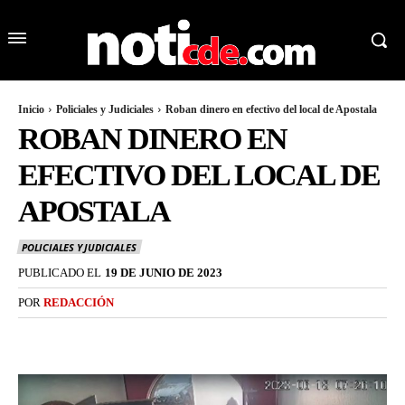
Inicio
Policiales y Judiciales
Roban dinero en efectivo del local de Apostala
ROBAN DINERO EN
EFECTIVO DEL LOCAL DE
APOSTALA
POLICIALES Y JUDICIALES
PUBLICADO EL
19 DE JUNIO DE 2023
POR
REDACCIÓN