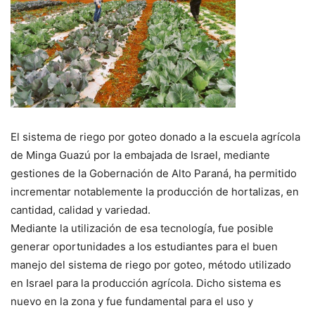
El sistema de riego por goteo donado a la escuela agrícola
de Minga Guazú por la embajada de Israel, mediante
gestiones de la Gobernación de Alto Paraná, ha permitido
incrementar notablemente la producción de hortalizas, en
cantidad, calidad y variedad.
Mediante la utilización de esa tecnología, fue posible
generar oportunidades a los estudiantes para el buen
manejo del sistema de riego por goteo, método utilizado
en Israel para la producción agrícola. Dicho sistema es
nuevo en la zona y fue fundamental para el uso y