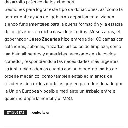
desarrollo práctico de los alumnos.
Gestiones para lograr este tipo de donaciones, así como la
permanente ayuda del gobierno departamental vienen
siendo fundamentales para la buena formación y la estadía
de los jóvenes en dicha casa de estudios. Meses atrás, el
gobernador
Justo Zacarías
hizo entrega de 100 camas con
colchones, sábanas, frazadas, artículos de limpieza, como
también alimentos y materiales necesarios en la cocina
comedor, respondiendo a las necesidades más urgentes.
La institución además cuenta con un moderno tambo de
ordeñe mecánico, como también establecimientos de
criaderos de cerdos modelos que en parte fue donado por
la Unión Europea y posible mediante un trabajo entre el
gobierno departamental y el MAG.
ETIQUETAS
Agricultura