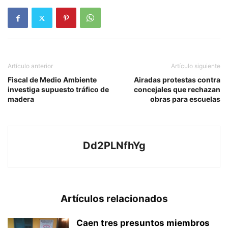
Artículo anterior
Artículo siguiente
Fiscal de Medio Ambiente
Airadas protestas contra
investiga supuesto tráfico de
concejales que rechazan
madera
obras para escuelas
Dd2PLNfhYg
Artículos relacionados
Caen tres presuntos miembros