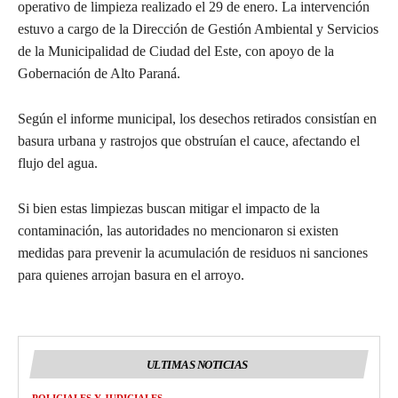
operativo de limpieza realizado el 29 de enero. La intervención
estuvo a cargo de la Dirección de Gestión Ambiental y Servicios
de la Municipalidad de Ciudad del Este, con apoyo de la
Gobernación de Alto Paraná.
Según el informe municipal, los desechos retirados consistían en
basura urbana y rastrojos que obstruían el cauce, afectando el
flujo del agua.
Si bien estas limpiezas buscan mitigar el impacto de la
contaminación, las autoridades no mencionaron si existen
medidas para prevenir la acumulación de residuos ni sanciones
para quienes arrojan basura en el arroyo.
ULTIMAS NOTICIAS
POLICIALES Y JUDICIALES