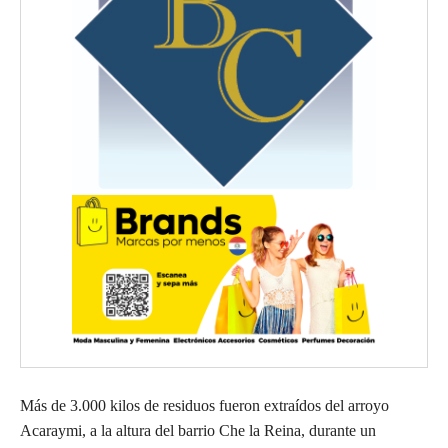
Más de 3.000 kilos de residuos fueron extraídos del arroyo
Acaraymi, a la altura del barrio Che la Reina, durante un