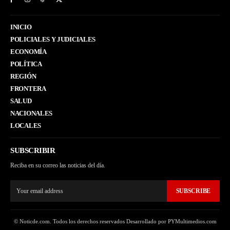
INICIO
POLICIALES Y JUDICIALES
ECONOMÍA
POLÍTICA
REGIÓN
FRONTERA
SALUD
NACIONALES
LOCALES
SUBSCRIBIR
Reciba en su correo las noticias del día.
SUBSCRIBE
© Noticde.com. Todos los derechos reservados Desarrollado por PYMultimedios.com