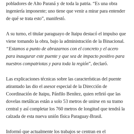
pobladores de Alto Paraná y de toda la patria. “Es una obra
ingeniería imponente; uno tiene que venir a mirar para entender
de qué se trata esto”, manifestó.
A su turno, el titular paraguayo de Itaipu destacó el impulso que
viene tomando la obra, bajo la administración de la Binacional.
“Estamos a punto de abrazarnos con el concreto y el acero
para inaugurar este puente y que sea de impacto positivo para
nuestros compatriotas y para toda la región
”, declaró.
Las explicaciones técnicas sobre las características del puente
atirantado las dio el asesor especial de la Dirección de
Coordinación de Itaipu, Pánfilo Benítez, quien refirió que las
dovelas metálicas están a solo 53 metros de unirse en su tramo
central y así completar los 760 metros de longitud que tendrá la
calzada de esta nueva unión física Paraguay-Brasil.
Informó que actualmente los trabajos se centran en el