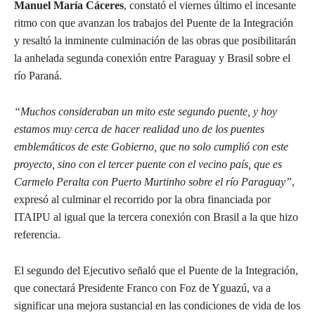
Manuel María Cáceres
, constató el viernes último el incesante
ritmo con que avanzan los trabajos del Puente de la Integración
y resaltó la inminente culminación de las obras que posibilitarán
la anhelada segunda conexión entre Paraguay y Brasil sobre el
río Paraná.
“Muchos consideraban un mito este segundo puente, y hoy
estamos muy cerca de hacer realidad uno de los puentes
emblemáticos de este Gobierno, que no solo cumplió con este
proyecto, sino con el tercer puente con el vecino país, que es
Carmelo Peralta con Puerto Murtinho sobre el río Paraguay”
,
expresó al culminar el recorrido por la obra financiada por
ITAIPU al igual que la tercera conexión con Brasil a la que hizo
referencia.
El segundo del Ejecutivo señaló que el Puente de la Integración,
que conectará Presidente Franco con Foz de Yguazú, va a
significar una mejora sustancial en las condiciones de vida de los