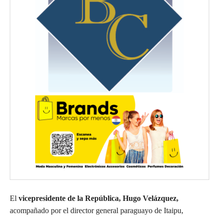
El
vicepresidente de la República, Hugo Velázquez,
acompañado por el director general paraguayo de Itaipu,