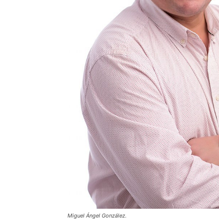
Miguel Ángel González.