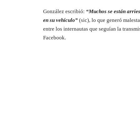
González escribió:
“Muchos se están arries
en su vehículo”
(sic), lo que generó malesta
entre los internautas que seguían la transmi
Facebook.