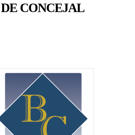
 DE CONCEJAL