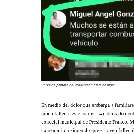
Copia de pantalla del comentario fuera de lugar.
En medio del dolor que embarga a familiar
quien falleció este martes 14 calcinado dent
concejal municipal de Presidente Franco,
M
comentario insinuando que el joven falleci