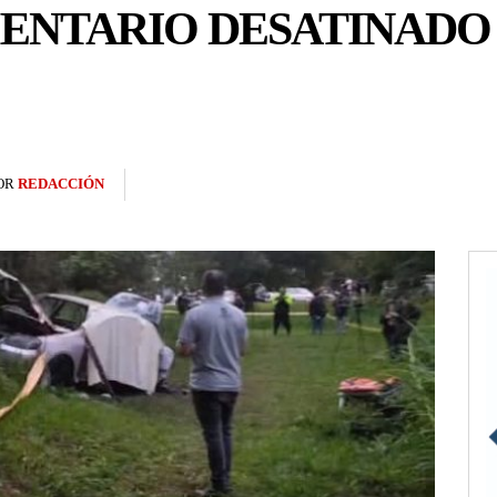
ENTARIO DESATINADO
OR
REDACCIÓN