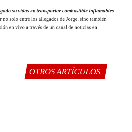
gado su vidas en transportar combustible inflamables
r no solo entre los allegados de Jorge, sino también
sión en vivo a través de un canal de noticias en
OTROS ARTÍCULOS