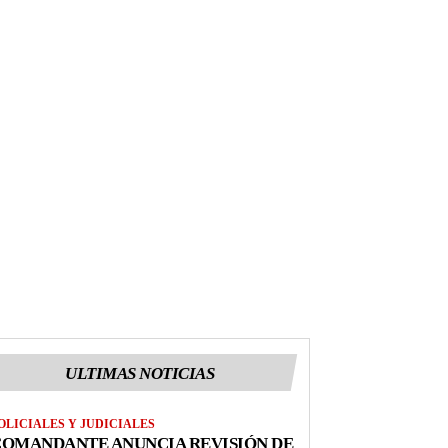
ULTIMAS NOTICIAS
OLICIALES Y JUDICIALES
COMANDANTE ANUNCIA REVISIÓN DE