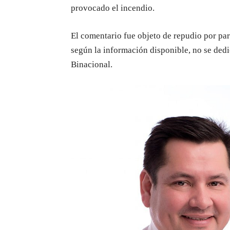
provocado el incendio.
El comentario fue objeto de repudio por par
según la información disponible, no se dedi
Binacional.