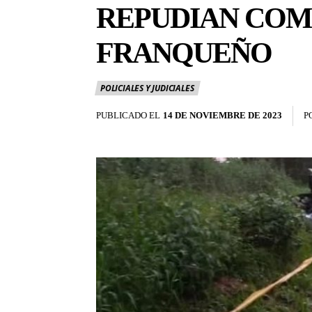
REPUDIAN COM
FRANQUEÑO
POLICIALES Y JUDICIALES
PUBLICADO EL
14 DE NOVIEMBRE DE 2023
P