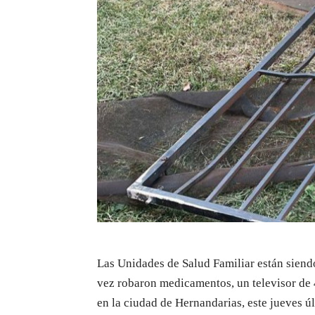
Las Unidades de Salud Familiar están siendo
vez robaron medicamentos, un televisor de 4
en la ciudad de Hernandarias, este jueves ú