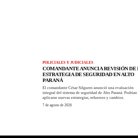
POLICIALES Y JUDICIALES
COMANDANTE ANUNCIA REVISIÓN DE 
ESTRATEGIA DE SEGURIDAD EN ALTO
PARANÁ
El comandante César Silguero anunció una evaluación
integral del sistema de seguridad de Alto Paraná. Podrían
aplicarse nuevas estrategias, refuerzos y cambios.
7 de agosto de 2026