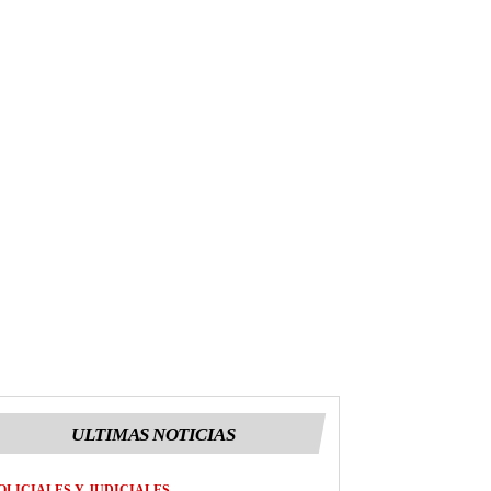
ULTIMAS NOTICIAS
OLICIALES Y JUDICIALES