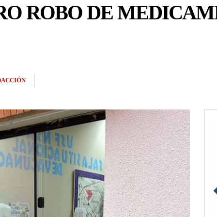
RO ROBO DE MEDICAM
DACCIÓN