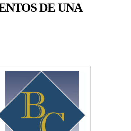
ENTOS DE UNA