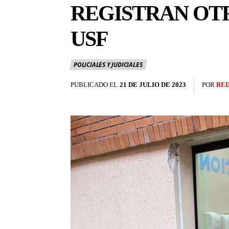
REGISTRAN OT
USF
POLICIALES Y JUDICIALES
PUBLICADO EL
21 DE JULIO DE 2023
POR
RE