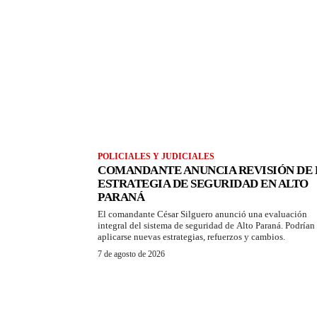
POLICIALES Y JUDICIALES
COMANDANTE ANUNCIA REVISIÓN DE 
ESTRATEGIA DE SEGURIDAD EN ALTO
PARANÁ
El comandante César Silguero anunció una evaluación
integral del sistema de seguridad de Alto Paraná. Podrían
aplicarse nuevas estrategias, refuerzos y cambios.
7 de agosto de 2026