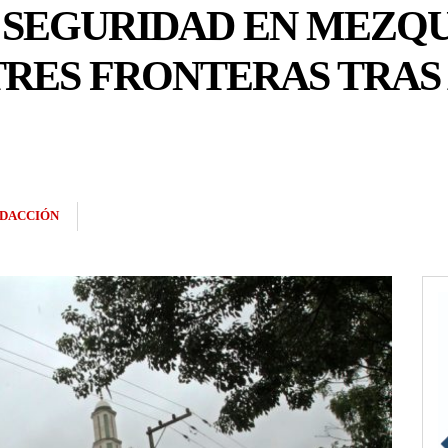
 SEGURIDAD EN MEZQU
TRES FRONTERAS TRA
DACCIÓN