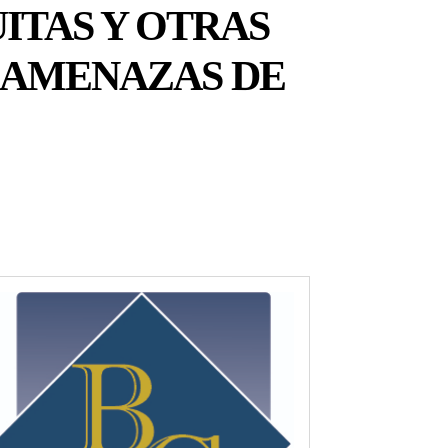
ITAS Y OTRAS
S AMENAZAS DE