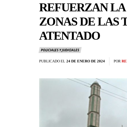
REFUERZAN LA
ZONAS DE LAS 
ATENTADO
POLICIALES Y JUDICIALES
PUBLICADO EL
24 DE ENERO DE 2024
POR
RE