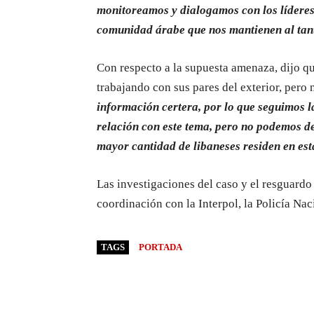
monitoreamos y dialogamos con los líderes 
comunidad árabe que nos mantienen al tan
Con respecto a la supuesta amenaza, dijo qu
trabajando con sus pares del exterior, pero
información certera, por lo que seguimos 
relación con este tema, pero no podemos de
mayor cantidad de libaneses residen en est
Las investigaciones del caso y el resguardo
coordinación con la Interpol, la Policía Naci
TAGS
PORTADA