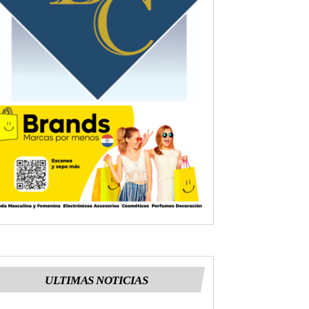
ULTIMAS NOTICIAS