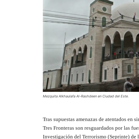
Mezquita Alkhaulafa Al-Rashdeen en Ciudad del Este.
Tras supuestas amenazas de atentados en si
Tres Fronteras son resguardados por las fuer
Investigación del Terrorismo (Seprinte) de 