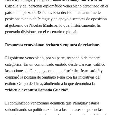
Capella
y del personal diplomático venezolano acreditado en el
país en un plazo de 48 horas. Esta decisión marca un fuerte
posicionamiento de Paraguay en apoyo a sectores de oposición
al gobierno de
Nicolás Maduro
, lo que, históricamente, ha
generado divisiones en el escenario regional.
Respuesta venezolana: rechazo y ruptura de relaciones
El gobierno venezolano, por su parte, respondió de manera
categórica. En un comunicado emitido desde Caracas, calificó
las acciones de Paraguay como una
“práctica fracasada”
y
comparó la postura de Santiago Peña con las iniciativas del
extinto Grupo de Lima, aludiendo a lo que denomina la
“ridícula aventura llamada Guaidó”
.
El comunicado venezolano denuncia que Paraguay estaría
subordinando su política exterior a los intereses de potencias