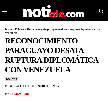
Inicio
Política
Reconocimiento paraguayo desata ruptura diplomática con
Venezuela
RECONOCIMIENTO
PARAGUAYO DESATA
RUPTURA DIPLOMÁTICA
CON VENEZUELA
POLÍTICA
PUBLICADO EL
6 DE ENERO DE 2025
POR
REDACCIÓN