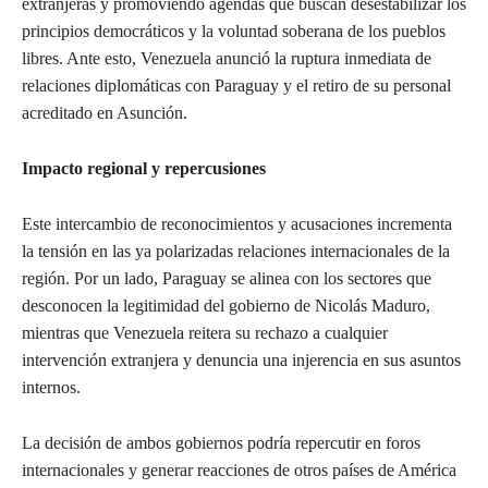
extranjeras y promoviendo agendas que buscan desestabilizar los
principios democráticos y la voluntad soberana de los pueblos
libres. Ante esto, Venezuela anunció la ruptura inmediata de
relaciones diplomáticas con Paraguay y el retiro de su personal
acreditado en Asunción.
Impacto regional y repercusiones
Este intercambio de reconocimientos y acusaciones incrementa
la tensión en las ya polarizadas relaciones internacionales de la
región. Por un lado, Paraguay se alinea con los sectores que
desconocen la legitimidad del gobierno de Nicolás Maduro,
mientras que Venezuela reitera su rechazo a cualquier
intervención extranjera y denuncia una injerencia en sus asuntos
internos.
La decisión de ambos gobiernos podría repercutir en foros
internacionales y generar reacciones de otros países de América