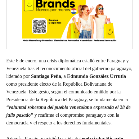
Este 6 de enero, una crisis diplomática estalló entre Paraguay y
Venezuela tras el reconocimiento oficial del gobierno paraguayo,
liderado por
Santiago Peña
, a
Edmundo González Urrutia
como presidente electo de la República Bolivariana de
Venezuela. Este gesto, según el comunicado emitido por la
Presidencia de la República del Paraguay, se fundamenta en la
“voluntad soberana del pueblo venezolano expresada el 28 de
julio pasado”
y reafirma el compromiso paraguayo con la
democracia y el respeto a los derechos fundamentales.
Además, Paraguay exigió la salida del
embajador Ricardo