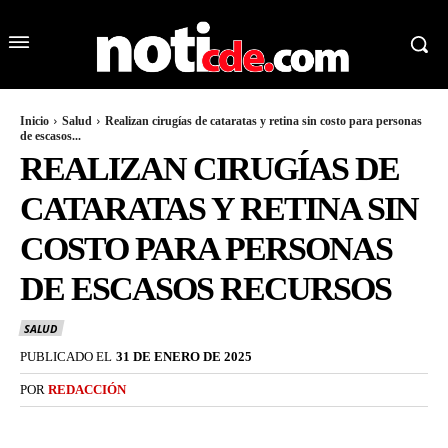
Inicio
Salud
Realizan cirugías de cataratas y retina sin costo para personas
de escasos...
REALIZAN CIRUGÍAS DE
CATARATAS Y RETINA SIN
COSTO PARA PERSONAS
DE ESCASOS RECURSOS
SALUD
PUBLICADO EL
31 DE ENERO DE 2025
POR
REDACCIÓN