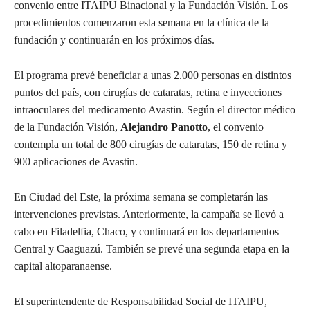
convenio entre ITAIPU Binacional y la Fundación Visión. Los
procedimientos comenzaron esta semana en la clínica de la
fundación y continuarán en los próximos días.
El programa prevé beneficiar a unas 2.000 personas en distintos
puntos del país, con cirugías de cataratas, retina e inyecciones
intraoculares del medicamento Avastin. Según el director médico
de la Fundación Visión,
Alejandro Panotto
, el convenio
contempla un total de 800 cirugías de cataratas, 150 de retina y
900 aplicaciones de Avastin.
En Ciudad del Este, la próxima semana se completarán las
intervenciones previstas. Anteriormente, la campaña se llevó a
cabo en Filadelfia, Chaco, y continuará en los departamentos
Central y Caaguazú. También se prevé una segunda etapa en la
capital altoparanaense.
El superintendente de Responsabilidad Social de ITAIPU,