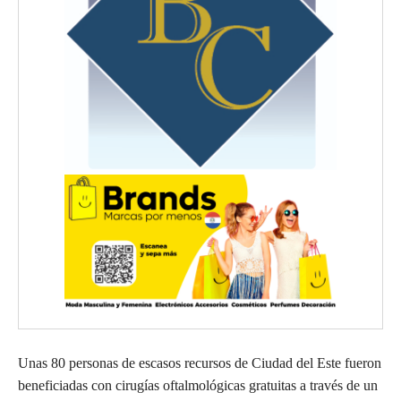
Unas 80 personas de escasos recursos de Ciudad del Este fueron
beneficiadas con cirugías oftalmológicas gratuitas a través de un