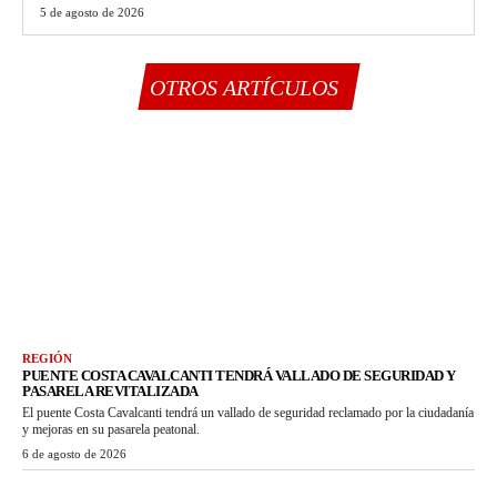
5 de agosto de 2026
OTROS ARTÍCULOS
REGIÓN
PUENTE COSTA CAVALCANTI TENDRÁ VALLADO DE SEGURIDAD Y
PASARELA REVITALIZADA
El puente Costa Cavalcanti tendrá un vallado de seguridad reclamado por la ciudadanía
y mejoras en su pasarela peatonal.
6 de agosto de 2026