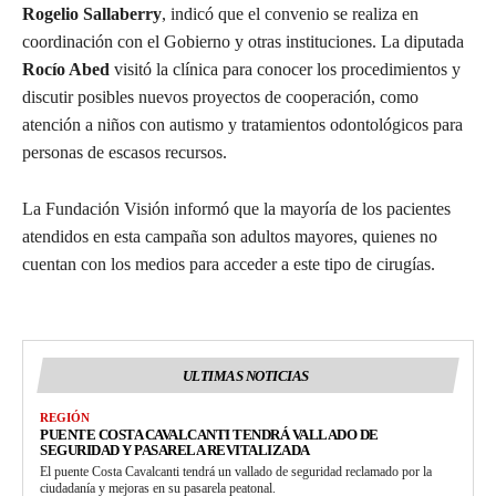
Rogelio Sallaberry
, indicó que el convenio se realiza en
coordinación con el Gobierno y otras instituciones. La diputada
Rocío Abed
visitó la clínica para conocer los procedimientos y
discutir posibles nuevos proyectos de cooperación, como
atención a niños con autismo y tratamientos odontológicos para
personas de escasos recursos.
La Fundación Visión informó que la mayoría de los pacientes
atendidos en esta campaña son adultos mayores, quienes no
cuentan con los medios para acceder a este tipo de cirugías.
ULTIMAS NOTICIAS
REGIÓN
PUENTE COSTA CAVALCANTI TENDRÁ VALLADO DE
SEGURIDAD Y PASARELA REVITALIZADA
El puente Costa Cavalcanti tendrá un vallado de seguridad reclamado por la
ciudadanía y mejoras en su pasarela peatonal.