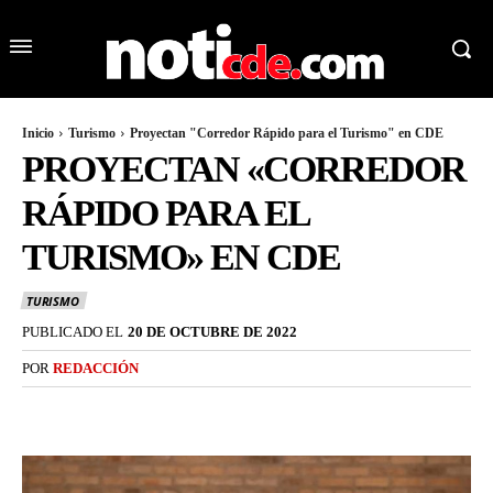
Inicio
Turismo
Proyectan "Corredor Rápido para el Turismo" en CDE
PROYECTAN «CORREDOR
RÁPIDO PARA EL
TURISMO» EN CDE
TURISMO
PUBLICADO EL
20 DE OCTUBRE DE 2022
POR
REDACCIÓN