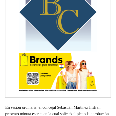
En sesión ordinaria, el concejal Sebastián Martínez Insfran
presentó minuta escrita en la cual solicitó al pleno la aprobación