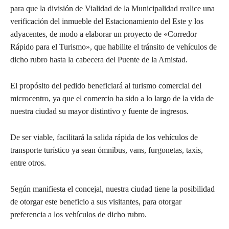
para que la división de Vialidad de la Municipalidad realice una
verificación del inmueble del Estacionamiento del Este y los
adyacentes, de modo a elaborar un proyecto de «Corredor
Rápido para el Turismo», que habilite el tránsito de vehículos de
dicho rubro hasta la cabecera del Puente de la Amistad.
El propósito del pedido beneficiará al turismo comercial del
microcentro, ya que el comercio ha sido a lo largo de la vida de
nuestra ciudad su mayor distintivo y fuente de ingresos.
De ser viable, facilitará la salida rápida de los vehículos de
transporte turístico ya sean ómnibus, vans, furgonetas, taxis,
entre otros.
Según manifiesta el concejal, nuestra ciudad tiene la posibilidad
de otorgar este beneficio a sus visitantes, para otorgar
preferencia a los vehículos de dicho rubro.