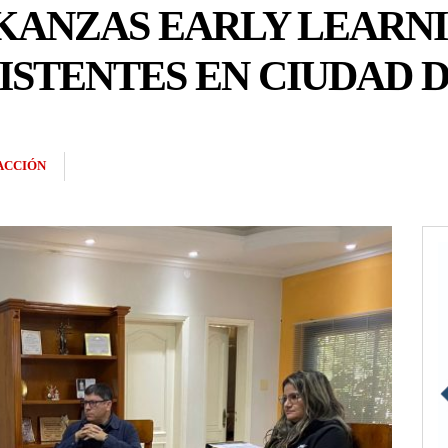
ANZAS EARLY LEARNI
ISTENTES EN CIUDAD D
ACCIÓN