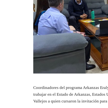
Coordinadores del programa Arkanzas Eraly
trabajar en el Estado de Arkanzas, Estados 
Vallejos a quien cursaron la invitación para