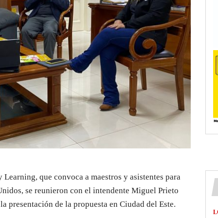
 Learning, que convoca a maestros y asistentes para
Unidos, se reunieron con el intendente Miguel Prieto
 la presentación de la propuesta en Ciudad del Este.
L