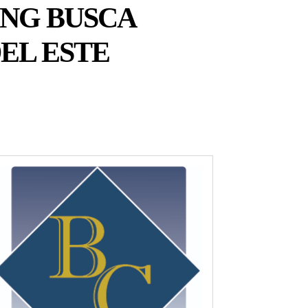
NG BUSCA
EL ESTE