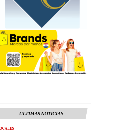
ULTIMAS NOTICIAS
OCALES