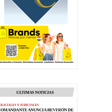
ULTIMAS NOTICIAS
OLICIALES Y JUDICIALES
COMANDANTE ANUNCIA REVISIÓN DE