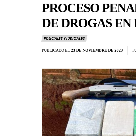
PROCESO PENA
DE DROGAS EN
POLICIALES Y JUDICIALES
PUBLICADO EL
23 DE NOVIEMBRE DE 2023
P