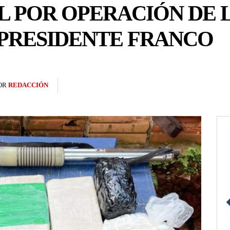
L POR OPERACIÓN DE
 PRESIDENTE FRANCO
OR
REDACCIÓN