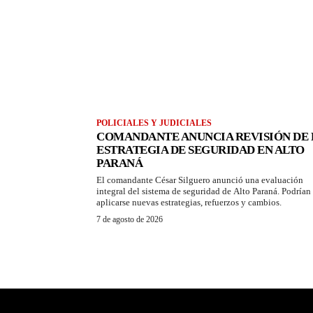
POLICIALES Y JUDICIALES
COMANDANTE ANUNCIA REVISIÓN DE 
ESTRATEGIA DE SEGURIDAD EN ALTO
PARANÁ
El comandante César Silguero anunció una evaluación
integral del sistema de seguridad de Alto Paraná. Podrían
aplicarse nuevas estrategias, refuerzos y cambios.
7 de agosto de 2026