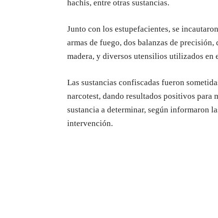
hachís, entre otras sustancias.
Junto con los estupefacientes, se incautaron
armas de fuego, dos balanzas de precisión, d
madera, y diversos utensilios utilizados en 
Las sustancias confiscadas fueron sometida
narcotest, dando resultados positivos para 
sustancia a determinar, según informaron la
intervención.