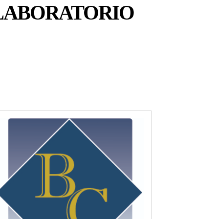
 LABORATORIO