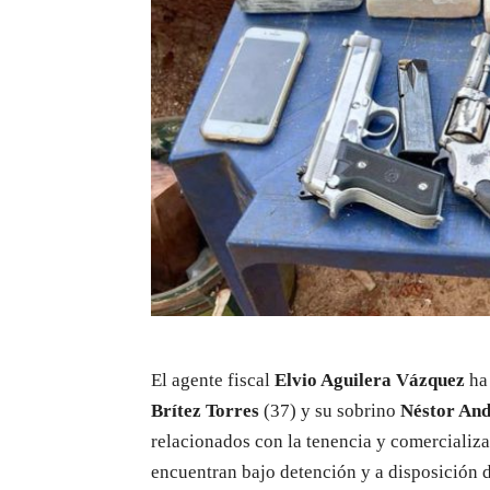
El agente fiscal
Elvio Aguilera Vázquez
ha
Brítez Torres
(37) y su sobrino
Néstor And
relacionados con la tenencia y comercializ
encuentran bajo detención y a disposición d