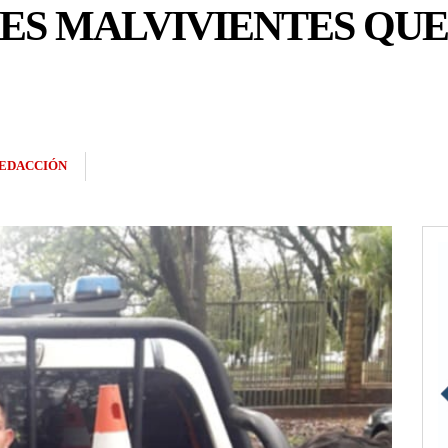
ES MALVIVIENTES QUE
EDACCIÓN