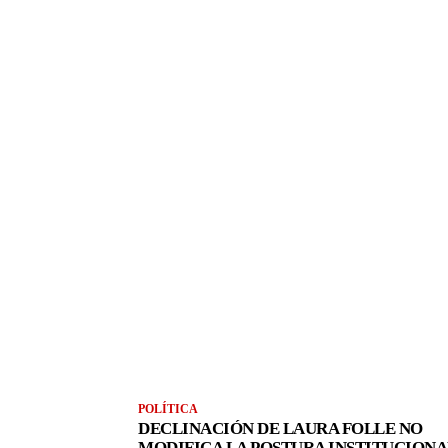
POLÍTICA
DECLINACIÓN DE LAURA FOLLE NO
MODIFICA LA POSTURA INSTITUCIONA