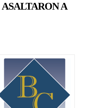
 ASALTARON A