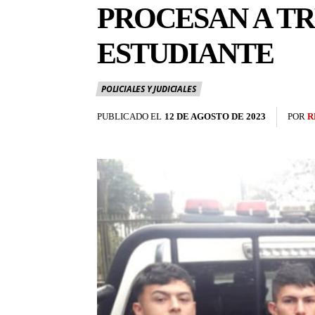
PROCESAN A TR
ESTUDIANTE
POLICIALES Y JUDICIALES
PUBLICADO EL
12 DE AGOSTO DE 2023
POR
R