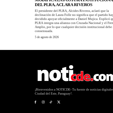
DEL PLRA, ACLARA RIVEROS
El presidente del PLRA, Alcides Riveros, aclaró que la
declinación de Laura Folle no significa que el partido ha
decidido apoyar oficialmente a Daniel Mujica. Explicó q
PLRA integra una alianza con Cruzada Nacional y el Fre
Amplio, por lo que cualquier decisión institucional debe 
consensuada.
5 de agosto de 2026
¡Bienvenidos a NOTICDE- Tu fuente de noticias digitale
Ciudad del Este, Paraguay!.