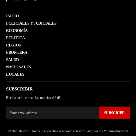
INICIO
POLICIALES Y JUDICIALES
ECONOMÍA
POLÍTICA
REGIÓN
FRONTERA
SALUD
NACIONALES
LOCALES
SUBSCRIBIR
Reciba en su correo las noticias del día.
SUBSCRIBE
© Noticde.com. Todos los derechos reservados Desarrollado por PYMultimedios.com