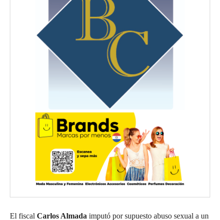
El fiscal
Carlos Almada
imputó por supuesto abuso sexual a un