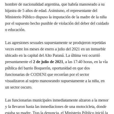
hombre de nacionalidad argentina, que habría manoseado a su
hijastra de 5 años de edad. Asimismo, el representante del
Ministerio Público dispuso la imputación de la madre de la niña
por el supuesto hecho punible de violación del deber del cuidado
o educación.
Las agresiones sexuales supuestamente se produjeron repetidas
veces entre los meses de enero a julio del 2021 en un inmueble
ubicado en la capital del Alto Paraná. La última vez ocurrió
presuntamente el
2 de julio de 2021
, a las 17:40 horas, en la vía
pública del barrio Boquerón, oportunidad en que dos
funcionarias de CODENI que recorrían por el sector
visualizaron al sujeto manoseando supuestamente a la niña, en
un sector oscuro.
Las funcionarias municipales inmediatamente alzaron a la menor
y la llevaron hasta las inmediaciones de una motocicleta, donde
estaba su madre. Tras la denuncia, el Ministerio Público inició la