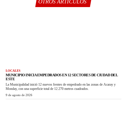
OTROS ARTÍCULOS
LOCALES
MUNICIPIO INICIA EMPEDRADOS EN 12 SECTORES DE CIUDAD DEL
ESTE
La Municipalidad inició 12 nuevos frentes de empedrado en las zonas de Acaray y
Monday, con una superficie total de 12.270 metros cuadrados.
9 de agosto de 2026