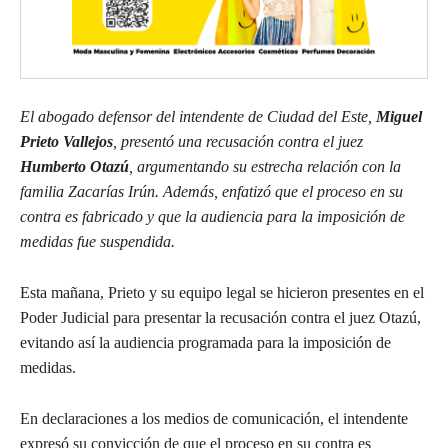
El abogado defensor del intendente de Ciudad del Este,
Miguel
Prieto Vallejos
, presentó una recusación contra el juez
Humberto Otazú
, argumentando su estrecha relación con la
familia Zacarías Irún. Además, enfatizó que el proceso en su
contra es fabricado y que la audiencia para la imposición de
medidas fue suspendida.
Esta mañana, Prieto y su equipo legal se hicieron presentes en el
Poder Judicial para presentar la recusación contra el juez Otazú,
evitando así la audiencia programada para la imposición de
medidas.
En declaraciones a los medios de comunicación, el intendente
expresó su convicción de que el proceso en su contra es