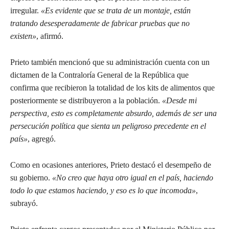
irregular.
«Es evidente que se trata de un montaje, están
tratando desesperadamente de fabricar pruebas que no
existen»
, afirmó.
Prieto también mencionó que su administración cuenta con un
dictamen de la Contraloría General de la República que
confirma que recibieron la totalidad de los kits de alimentos que
posteriormente se distribuyeron a la población.
«Desde mi
perspectiva, esto es completamente absurdo, además de ser una
persecución política que sienta un peligroso precedente en el
país»
, agregó.
Como en ocasiones anteriores, Prieto destacó el desempeño de
su gobierno.
«No creo que haya otro igual en el país, haciendo
todo lo que estamos haciendo, y eso es lo que incomoda»
,
subrayó.