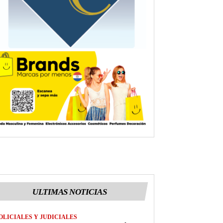
ULTIMAS NOTICIAS
OLICIALES Y JUDICIALES