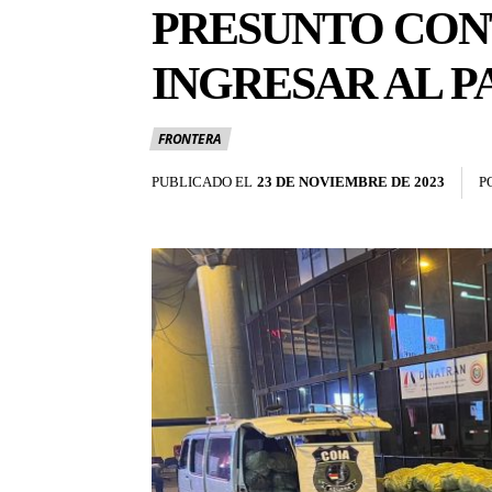
PRESUNTO CON
INGRESAR AL PA
FRONTERA
PUBLICADO EL
23 DE NOVIEMBRE DE 2023
P