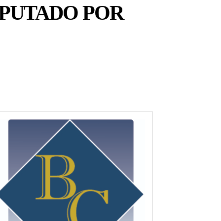
MPUTADO POR