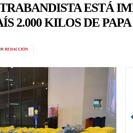
TRABANDISTA ESTÁ I
ÍS 2.000 KILOS DE PAPA
OR
REDACCIÓN