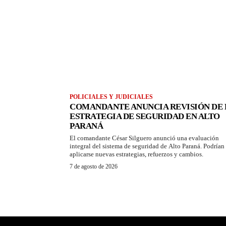
POLICIALES Y JUDICIALES
COMANDANTE ANUNCIA REVISIÓN DE 
ESTRATEGIA DE SEGURIDAD EN ALTO
PARANÁ
El comandante César Silguero anunció una evaluación
integral del sistema de seguridad de Alto Paraná. Podrían
aplicarse nuevas estrategias, refuerzos y cambios.
7 de agosto de 2026