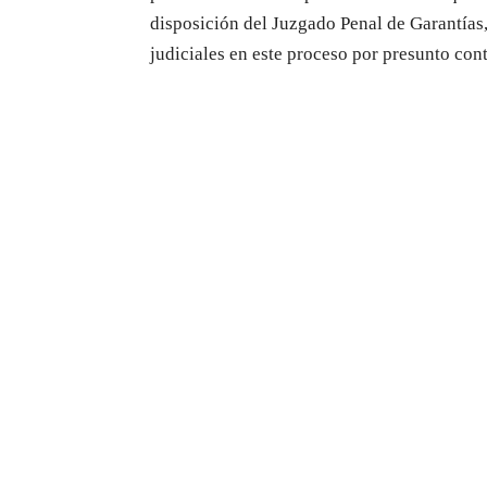
disposición del Juzgado Penal de Garantías,
judiciales en este proceso por presunto con