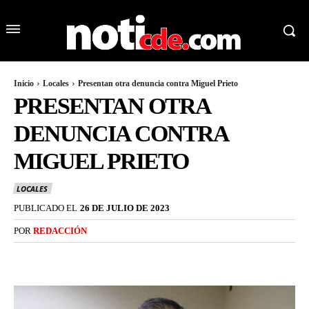
Inicio
Locales
Presentan otra denuncia contra Miguel Prieto
PRESENTAN OTRA
DENUNCIA CONTRA
MIGUEL PRIETO
LOCALES
PUBLICADO EL
26 DE JULIO DE 2023
POR
REDACCIÓN