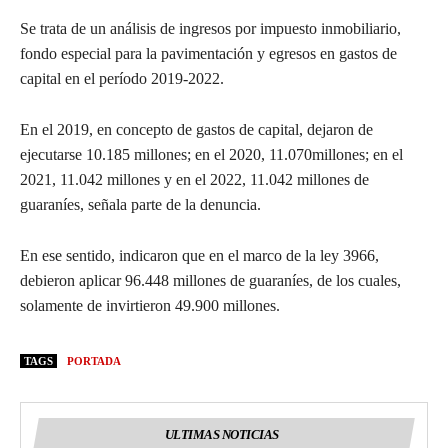
Se trata de un análisis de ingresos por impuesto inmobiliario,
fondo especial para la pavimentación y egresos en gastos de
capital en el período 2019-2022.
En el 2019, en concepto de gastos de capital, dejaron de
ejecutarse 10.185 millones; en el 2020, 11.070millones; en el
2021, 11.042 millones y en el 2022, 11.042 millones de
guaraníes, señala parte de la denuncia.
En ese sentido, indicaron que en el marco de la ley 3966,
debieron aplicar 96.448 millones de guaraníes, de los cuales,
solamente de invirtieron 49.900 millones.
TAGS
PORTADA
ULTIMAS NOTICIAS