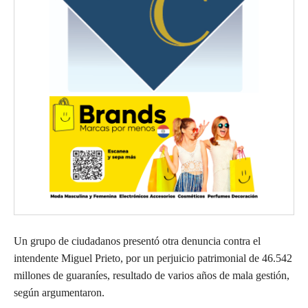
Un grupo de ciudadanos presentó otra denuncia contra el
intendente Miguel Prieto, por un perjuicio patrimonial de 46.542
millones de guaraníes, resultado de varios años de mala gestión,
según argumentaron.