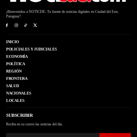
¡Bienvenidos a NOTICDE- Tu fuente de noticias digitales en Ciudad del Este,
Paraguay!.
INICIO
POLICIALES Y JUDICIALES
ECONOMÍA
POLÍTICA
REGIÓN
FRONTERA
SALUD
NACIONALES
LOCALES
SUBSCRIBIR
Reciba en su correo las noticias del día.