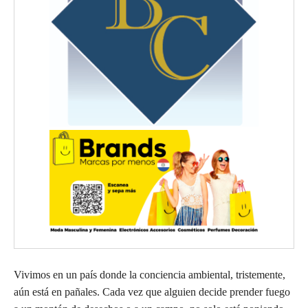
Vivimos en un país donde la conciencia ambiental, tristemente,
aún está en pañales. Cada vez que alguien decide prender fuego