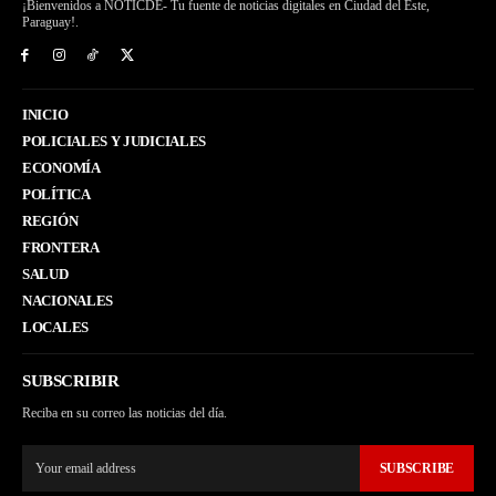
¡Bienvenidos a NOTICDE- Tu fuente de noticias digitales en Ciudad del Este,
Paraguay!.
INICIO
POLICIALES Y JUDICIALES
ECONOMÍA
POLÍTICA
REGIÓN
FRONTERA
SALUD
NACIONALES
LOCALES
SUBSCRIBIR
Reciba en su correo las noticias del día.
SUBSCRIBE