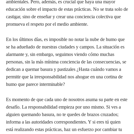
ambientales. Pero, además, es crucial que haya una mayor
educación sobre el impacto de estas prácticas. No se trata solo de
castigar, sino de enseñar y crear una conciencia colectiva que
promueva el respeto por el medio ambiente.
En los últimos días, es imposible no notar la nube de humo que
se ha adueñado de nuestras ciudades y campos. La situación es
alarmante y, sin embargo, seguimos viendo cómo muchas
personas, sin la más mínima conciencia de las consecuencias, se
dedican a quemar basura y pastizales ¿Hasta cuándo vamos a
permitir que la irresponsabilidad nos ahogue en una cortina de
humo que parece interminable?
Es momento de que cada uno de nosotros asuma su parte en este
desafío. La responsabilidad empieza por uno mismo. Si ves a
alguien quemando basura, no te quedes de brazos cruzados;
informa a las autoridades correspondientes. Y si eres tú quien
está realizando estas prácticas, haz un esfuerzo por cambiar tu