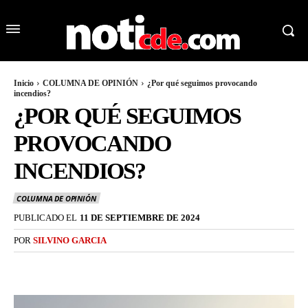
Inicio
COLUMNA DE OPINIÓN
¿Por qué seguimos provocando
incendios?
¿POR QUÉ SEGUIMOS
PROVOCANDO
INCENDIOS?
COLUMNA DE OPINIÓN
PUBLICADO EL
11 DE SEPTIEMBRE DE 2024
POR
SILVINO GARCIA