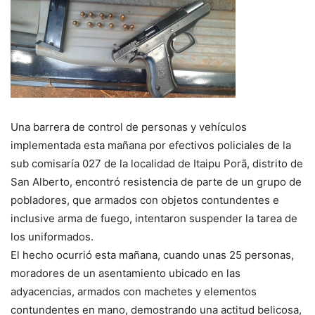
Una barrera de control de personas y vehículos
implementada esta mañana por efectivos policiales de la
sub comisaría 027 de la localidad de Itaipu Porã, distrito de
San Alberto, encontró resistencia de parte de un grupo de
pobladores, que armados con objetos contundentes e
inclusive arma de fuego, intentaron suspender la tarea de
los uniformados.
El hecho ocurrió esta mañana, cuando unas 25 personas,
moradores de un asentamiento ubicado en las
adyacencias, armados con machetes y elementos
contundentes en mano, demostrando una actitud belicosa,