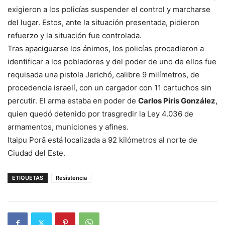
exigieron a los policías suspender el control y marcharse
del lugar. Estos, ante la situación presentada, pidieron
refuerzo y la situación fue controlada.
Tras apaciguarse los ánimos, los policías procedieron a
identificar a los pobladores y del poder de uno de ellos fue
requisada una pistola Jerichó, calibre 9 milímetros, de
procedencia israelí, con un cargador con 11 cartuchos sin
percutir. El arma estaba en poder de
Carlos Piris González
,
quien quedó detenido por trasgredir la Ley 4.036 de
armamentos, municiones y afines.
Itaipu Porã está localizada a 92 kilómetros al norte de
Ciudad del Este.
ETIQUETAS
Resistencia