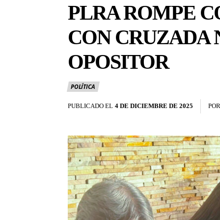
PLRA ROMPE C
CON CRUZADA 
OPOSITOR
POLÍTICA
PUBLICADO EL
4 DE DICIEMBRE DE 2025
PO