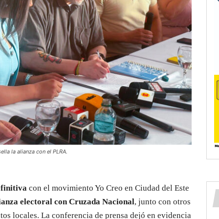
la la alianza con el PLRA.
finitiva
con el movimiento Yo Creo en Ciudad del Este
ianza electoral con Cruzada Nacional
, junto con otros
os locales. La conferencia de prensa dejó en evidencia