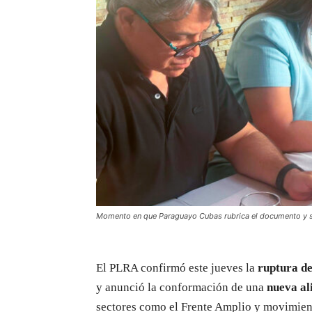
Momento en que Paraguayo Cubas rubrica el documento y sel
El PLRA confirmó este jueves la
ruptura de
y anunció la conformación de una
nueva al
sectores como el Frente Amplio y movimient