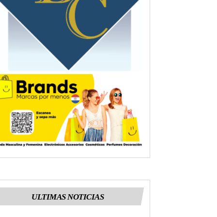
ULTIMAS NOTICIAS