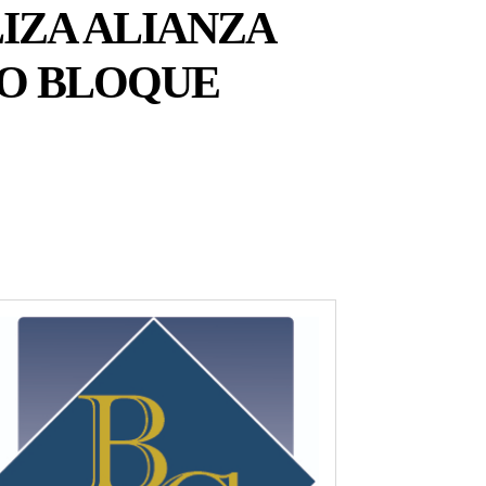
IZA ALIANZA
VO BLOQUE