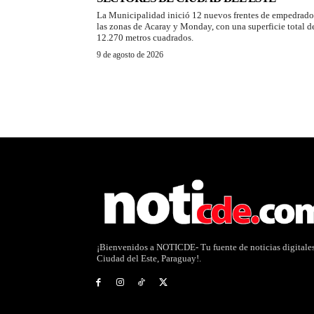
La Municipalidad inició 12 nuevos frentes de empedrado
las zonas de Acaray y Monday, con una superficie total d
12.270 metros cuadrados.
9 de agosto de 2026
¡Bienvenidos a NOTICDE- Tu fuente de noticias digitale
Ciudad del Este, Paraguay!.