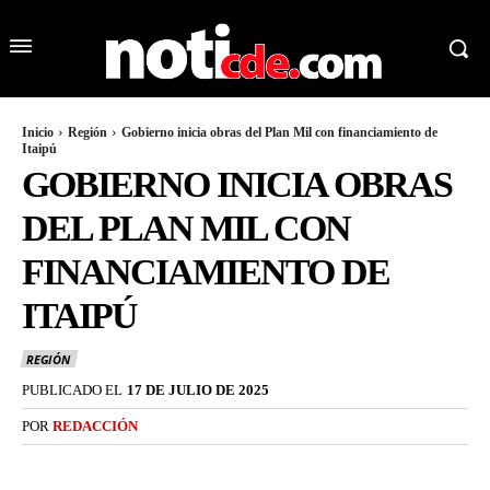
Inicio
Región
Gobierno inicia obras del Plan Mil con financiamiento de
Itaipú
GOBIERNO INICIA OBRAS
DEL PLAN MIL CON
FINANCIAMIENTO DE
ITAIPÚ
REGIÓN
PUBLICADO EL
17 DE JULIO DE 2025
POR
REDACCIÓN