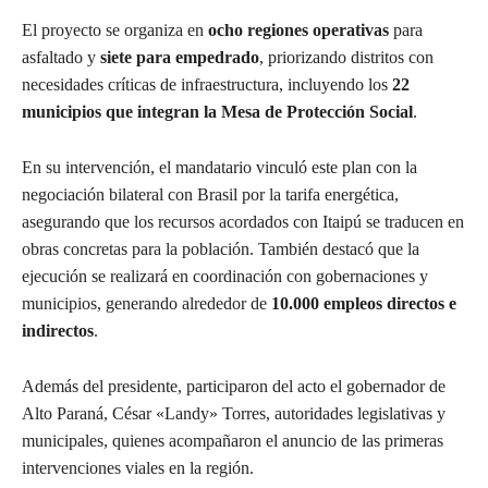
El proyecto se organiza en
ocho regiones operativas
para
asfaltado y
siete para empedrado
, priorizando distritos con
necesidades críticas de infraestructura, incluyendo los
22
municipios que integran la Mesa de Protección Social
.
En su intervención, el mandatario vinculó este plan con la
negociación bilateral con Brasil por la tarifa energética,
asegurando que los recursos acordados con Itaipú se traducen en
obras concretas para la población. También destacó que la
ejecución se realizará en coordinación con gobernaciones y
municipios, generando alrededor de
10.000 empleos directos e
indirectos
.
Además del presidente, participaron del acto el gobernador de
Alto Paraná, César «Landy» Torres, autoridades legislativas y
municipales, quienes acompañaron el anuncio de las primeras
intervenciones viales en la región.