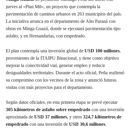
jueves al «Plan Mil», un proyecto que contempla la
pavimentación de caminos urbanos en 263 municipios del país.
La iniciativa arranca en el departamento de Alto Paraná con
obras en Minga Guazú, donde se ejecutará pavimentación tipo
asfalto, y en Hernandarias, con empedrado.
El plan contempla una inversión global de
USD 100 millones
,
provenientes de la ITAIPU Binacional, y tiene como objetivo
mejorar la conectividad vial, generar empleo y reducir
desigualdades territoriales. Durante el acto oficial, Peña reafirmó
su compromiso con los vecinos de la zona y anunció futuras
visitas con más proyectos para el departamento.
Según datos oficiales, en esta primera etapa se prevé ejecutar
305 kilómetros de asfalto sobre empedrado
con una inversión
aproximada de
USD 37 millones
, y otros
324,7 kilómetros de
empedrado
con una inversión de
USD 30,6 millones
.