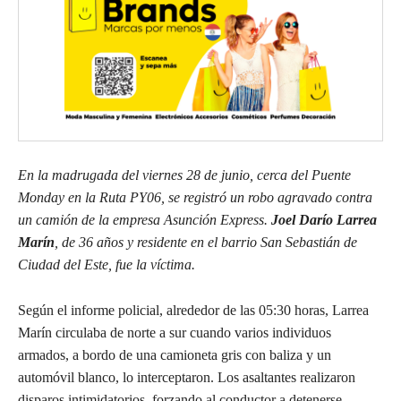
En la madrugada del viernes 28 de junio, cerca del Puente
Monday en la Ruta PY06, se registró un robo agravado contra
un camión de la empresa Asunción Express.
Joel Darío Larrea
Marín
, de 36 años y residente en el barrio San Sebastián de
Ciudad del Este, fue la víctima.
Según el informe policial, alrededor de las 05:30 horas, Larrea
Marín circulaba de norte a sur cuando varios individuos
armados, a bordo de una camioneta gris con baliza y un
automóvil blanco, lo interceptaron. Los asaltantes realizaron
disparos intimidatorios, forzando al conductor a detenerse.