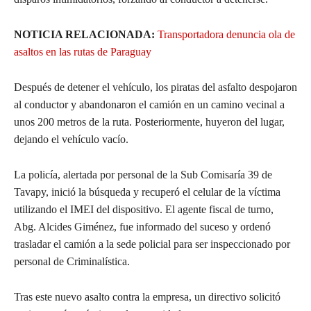
NOTICIA RELACIONADA:
Transportadora denuncia ola de
asaltos en las rutas de Paraguay
Después de detener el vehículo, los piratas del asfalto despojaron
al conductor y abandonaron el camión en un camino vecinal a
unos 200 metros de la ruta. Posteriormente, huyeron del lugar,
dejando el vehículo vacío.
La policía, alertada por personal de la Sub Comisaría 39 de
Tavapy, inició la búsqueda y recuperó el celular de la víctima
utilizando el IMEI del dispositivo. El agente fiscal de turno,
Abg. Alcides Giménez, fue informado del suceso y ordenó
trasladar el camión a la sede policial para ser inspeccionado por
personal de Criminalística.
Tras este nuevo asalto contra la empresa, un directivo solicitó