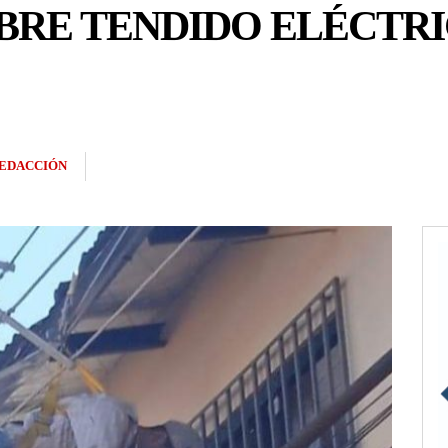
BRE TENDIDO ELÉCTRIC
EDACCIÓN