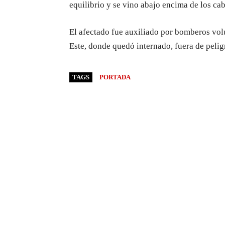
equilibrio y se vino abajo encima de los cab
El afectado fue auxiliado por bomberos vol
Este, donde quedó internado, fuera de pelig
TAGS
PORTADA