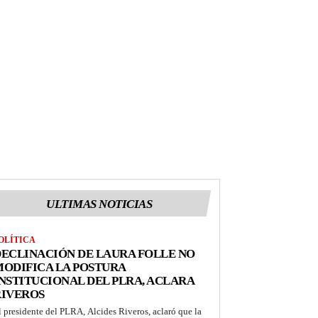
ULTIMAS NOTICIAS
OLÍTICA
ECLINACIÓN DE LAURA FOLLE NO
ODIFICA LA POSTURA
NSTITUCIONAL DEL PLRA, ACLARA
RIVEROS
l presidente del PLRA, Alcides Riveros, aclaró que la