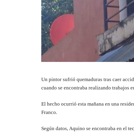
Un pintor sufrió quemaduras tras caer accid
cuando se encontraba realizando trabajos e
El hecho ocurrió esta mañana en una residen
Franco.
Según datos, Aquino se encontraba en el te