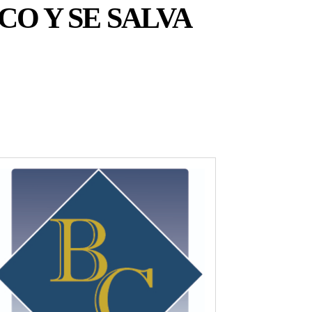
O Y SE SALVA