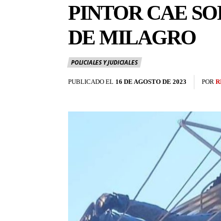
PINTOR CAE SO
DE MILAGRO
POLICIALES Y JUDICIALES
PUBLICADO EL
16 DE AGOSTO DE 2023
POR
R