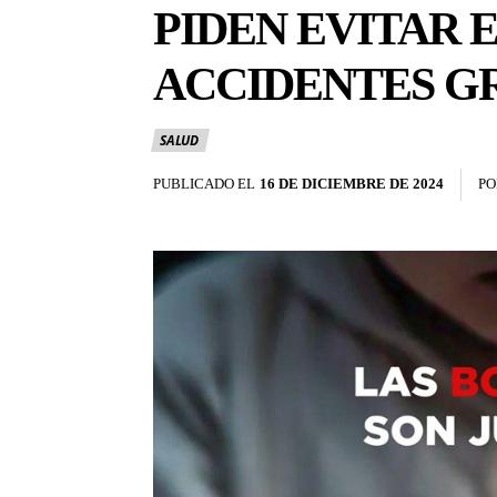
PIDEN EVITAR 
ACCIDENTES GR
SALUD
PUBLICADO EL
16 DE DICIEMBRE DE 2024
PO