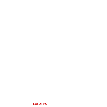
LOCALES