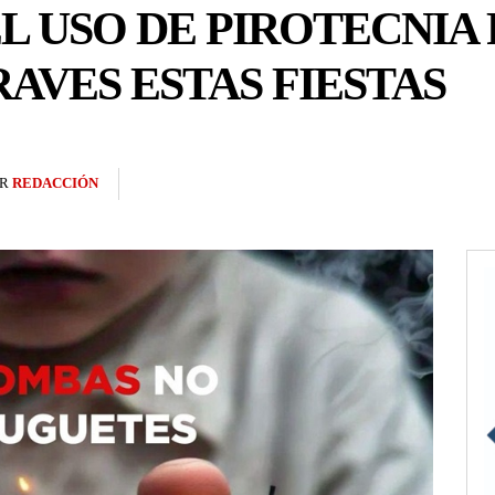
EL USO DE PIROTECNIA
AVES ESTAS FIESTAS
R
REDACCIÓN