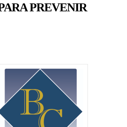
 PARA PREVENIR