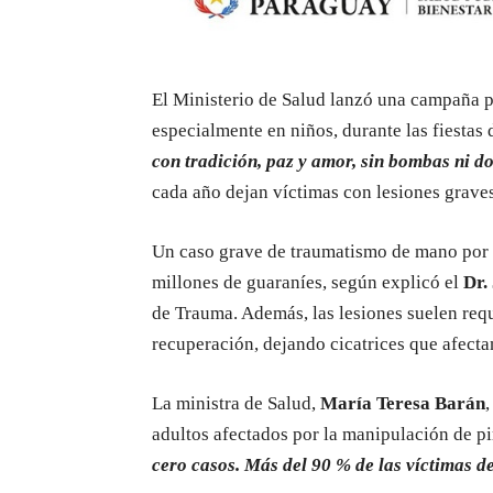
El Ministerio de Salud lanzó una campaña pa
especialmente en niños, durante las fiestas 
con tradición, paz y amor, sin bombas ni d
cada año dejan víctimas con lesiones grave
Un caso grave de traumatismo de mano por f
millones de guaraníes, según explicó el
Dr.
de Trauma. Además, las lesiones suelen requ
recuperación, dejando cicatrices que afectan
La ministra de Salud,
María Teresa Barán
,
adultos afectados por la manipulación de p
cero casos. Más del 90 % de las víctimas de