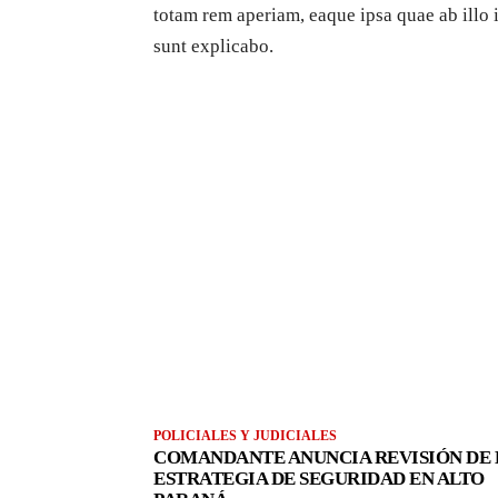
totam rem aperiam, eaque ipsa quae ab illo i
sunt explicabo.
POLICIALES Y JUDICIALES
COMANDANTE ANUNCIA REVISIÓN DE 
ESTRATEGIA DE SEGURIDAD EN ALTO