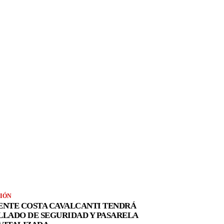
IÓN
ENTE COSTA CAVALCANTI TENDRÁ
LLADO DE SEGURIDAD Y PASARELA