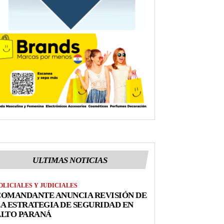
ULTIMAS NOTICIAS
OLICIALES Y JUDICIALES
COMANDANTE ANUNCIA REVISIÓN DE
A ESTRATEGIA DE SEGURIDAD EN
ALTO PARANÁ