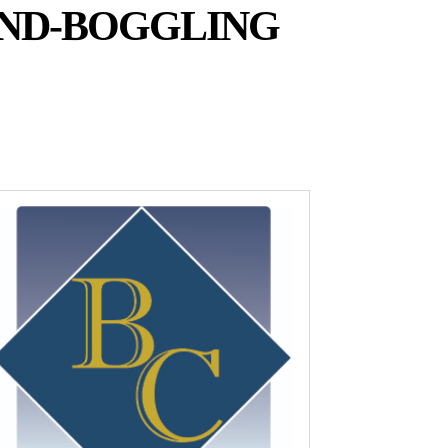
IND-BOGGLING