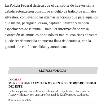
La Policía Federal destaca que el transporte de huevos sin la
debida autorización constituye el delito de tráfico de animales
silvestres, conllevando las mismas sanciones que para aquellos
que matan, persiguen, cazan, capturan, utilizan y venden
especímenes de la fauna. Cualquier información sobre la
extracción de animales de su hábitat natural con fines de venta
puede ser denunciada en nuestra línea de denuncia, con la
garantía de confidencialidad y anonimato.
ULTIMAS NOTICIAS
LOCALES
MUNICIPIO INICIA EMPEDRADOS EN 12 SECTORES DE CIUDAD
DEL ESTE
La Municipalidad inició 12 nuevos frentes de empedrado en las zonas de
Acaray y Monday, con una superficie total de 12.270 metros cuadrados.
9 de agosto de 2026