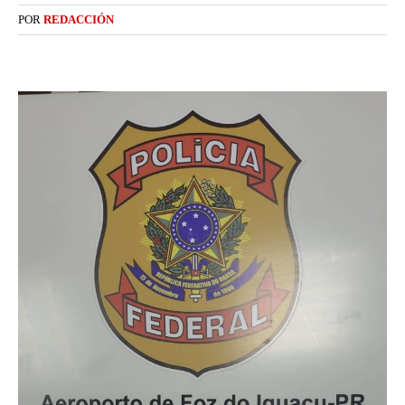
POR
REDACCIÓN