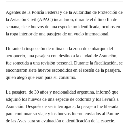
Agentes de la Policía Federal y de la Autoridad de Protección de
la Aviación Civil (APAC) incautaron, durante el último fin de
semana, siete huevos de una especie no identificada, ocultos en
la ropa interior de una pasajera de un vuelo internacional.
Durante la inspección de rutina en la zona de embarque del
aeropuerto, una pasajera con destino a la ciudad de Asunción,
fue sometida a una revisión personal. Durante la fiscalización, se
encontraron siete huevos escondidos en el sostén de la pasajera,
quien alegó que eran para su consumo.
La pasajera, de 30 años y nacionalidad argentina, informó que
adquirió los huevos de una especie de codorniz y los llevaría a
Asunción. Después de ser interrogada, la pasajera fue liberada
para continuar su viaje y los huevos fueron enviados al Parque
de las Aves para su evaluación e identificación de la especie.