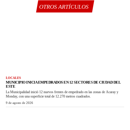
OTROS ARTÍCULOS
LOCALES
MUNICIPIO INICIA EMPEDRADOS EN 12 SECTORES DE CIUDAD DEL
ESTE
La Municipalidad inició 12 nuevos frentes de empedrado en las zonas de Acaray y
Monday, con una superficie total de 12.270 metros cuadrados.
9 de agosto de 2026