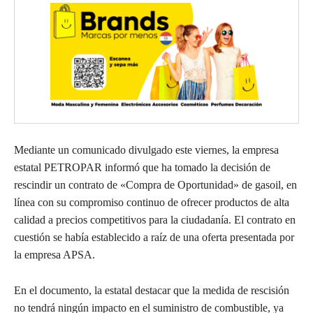
Mediante un comunicado divulgado este viernes, la empresa
estatal PETROPAR informó que ha tomado la decisión de
rescindir un contrato de «Compra de Oportunidad» de gasoil, en
línea con su compromiso continuo de ofrecer productos de alta
calidad a precios competitivos para la ciudadanía. El contrato en
cuestión se había establecido a raíz de una oferta presentada por
la empresa APSA.
En el documento, la estatal destacar que la medida de rescisión
no tendrá ningún impacto en el suministro de combustible, ya