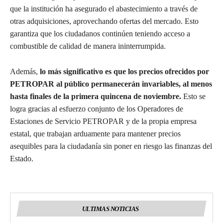
que la institución ha asegurado el abastecimiento a través de
otras adquisiciones, aprovechando ofertas del mercado. Esto
garantiza que los ciudadanos continúen teniendo acceso a
combustible de calidad de manera ininterrumpida.
Además,
lo más significativo es que los precios ofrecidos por
PETROPAR al público permanecerán invariables, al menos
hasta finales de la primera quincena de noviembre.
Esto se
logra gracias al esfuerzo conjunto de los Operadores de
Estaciones de Servicio PETROPAR y de la propia empresa
estatal, que trabajan arduamente para mantener precios
asequibles para la ciudadanía sin poner en riesgo las finanzas del
Estado.
ULTIMAS NOTICIAS