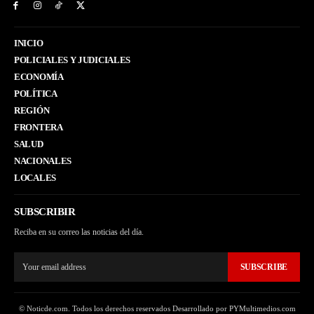
INICIO
POLICIALES Y JUDICIALES
ECONOMÍA
POLÍTICA
REGIÓN
FRONTERA
SALUD
NACIONALES
LOCALES
SUBSCRIBIR
Reciba en su correo las noticias del día.
SUBSCRIBE
© Noticde.com. Todos los derechos reservados Desarrollado por PYMultimedios.com