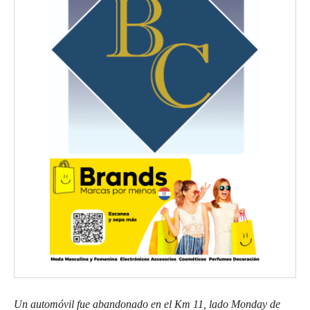
Un automóvil fue abandonado en el Km 11, lado Monday de