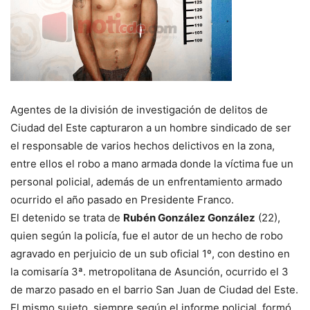
Agentes de la división de investigación de delitos de
Ciudad del Este capturaron a un hombre sindicado de ser
el responsable de varios hechos delictivos en la zona,
entre ellos el robo a mano armada donde la víctima fue un
personal policial, además de un enfrentamiento armado
ocurrido el año pasado en Presidente Franco.
El detenido se trata de
Rubén González González
(22),
quien según la policía, fue el autor de un hecho de robo
agravado en perjuicio de un sub oficial 1º, con destino en
la comisaría 3ª. metropolitana de Asunción, ocurrido el 3
de marzo pasado en el barrio San Juan de Ciudad del Este.
El mismo sujeto, siempre según el informe policial, formó