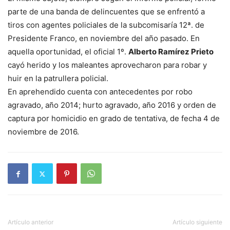
parte de una banda de delincuentes que se enfrentó a
tiros con agentes policiales de la subcomisaría 12ª. de
Presidente Franco, en noviembre del año pasado. En
aquella oportunidad, el oficial 1º.
Alberto Ramírez Prieto
cayó herido y los maleantes aprovecharon para robar y
huir en la patrullera policial.
En aprehendido cuenta con antecedentes por robo
agravado, año 2014; hurto agravado, año 2016 y orden de
captura por homicidio en grado de tentativa, de fecha 4 de
noviembre de 2016.
Artículo anterior
Artículo siguiente