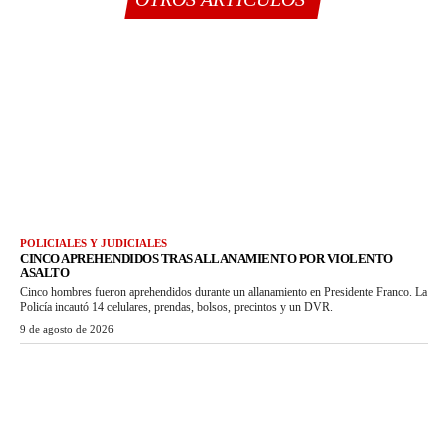
POLICIALES Y JUDICIALES
CINCO APREHENDIDOS TRAS ALLANAMIENTO POR VIOLENTO
ASALTO
Cinco hombres fueron aprehendidos durante un allanamiento en Presidente Franco. La
Policía incautó 14 celulares, prendas, bolsos, precintos y un DVR.
9 de agosto de 2026