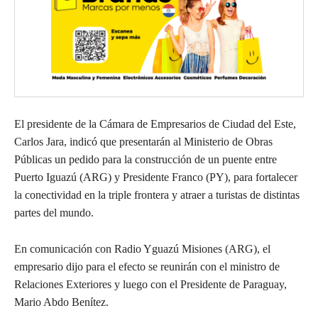
El presidente de la Cámara de Empresarios de Ciudad del Este,
Carlos Jara, indicó que presentarán al Ministerio de Obras
Públicas un pedido para la construcción de un puente entre
Puerto Iguazú (ARG) y Presidente Franco (PY), para fortalecer
la conectividad en la triple frontera y atraer a turistas de distintas
partes del mundo.
En comunicación con Radio Yguazú Misiones (ARG), el
empresario dijo para el efecto se reunirán con el ministro de
Relaciones Exteriores y luego con el Presidente de Paraguay,
Mario Abdo Benítez.