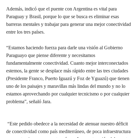
Además, indicó que el puente con Argentina es vital para
Paraguay y Brasil, porque lo que se busca es eliminar esas
barreras mentales y trabajar para generar una mejor conectividad
entre los tres países.
“Estamos haciendo fuerza para darle una visión al Gobierno
Paraguayo que piense diferente y necesitamos
fundamentalmente conectividad. Cuanto mejor interconectados
estemos, la gente se desplace más rápido entre las tres ciudades
(Presidente Franco, Puerto Iguazú y Foz de Yguazú) que tienen
uno de los paisajes y maravillas más lindas del mundo y no lo
estamos aprovechando por cualquier tecnicismo o por cualquier
problema”, señaló Jara.
“Este pedido obedece a la necesidad de atenuar nuestro déficit
de conectividad como país mediterráneo, de poca infraestructura