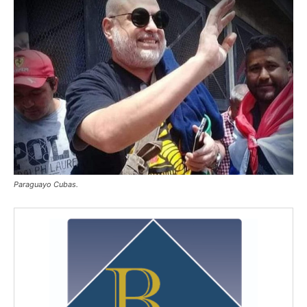
Paraguayo Cubas.