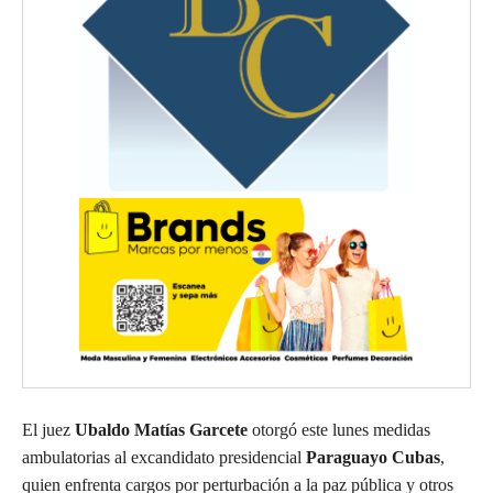
El juez
Ubaldo Matías Garcete
otorgó este lunes medidas
ambulatorias al excandidato presidencial
Paraguayo Cubas
,
quien enfrenta cargos por perturbación a la paz pública y otros