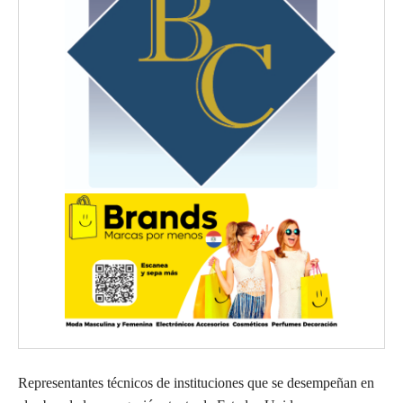
Representantes técnicos de instituciones que se desempeñan en