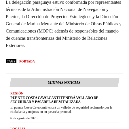
La delegación paraguaya estuvo conformada por representantes
técnicos de la Administración Nacional de Navegación y
Puertos, la Dirección de Proyectos Estratégicos y la Dirección
General de Marina Mercante del Ministerio de Obras Públicas y
Comunicaciones (MOPC) además de responsables del manejo
de cuencas transfronterizas del Ministerio de Relaciones
Exteriores.
TAGS
PORTADA
ULTIMAS NOTICIAS
REGIÓN
PUENTE COSTA CAVALCANTI TENDRÁ VALLADO DE
SEGURIDAD Y PASARELA REVITALIZADA
El puente Costa Cavalcanti tendrá un vallado de seguridad reclamado por la
ciudadanía y mejoras en su pasarela peatonal.
6 de agosto de 2026
LOCALES