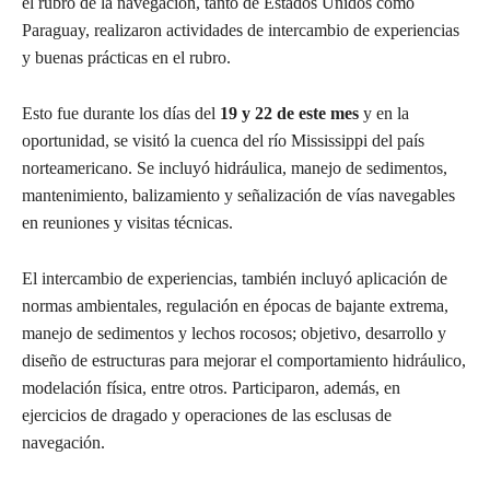
el rubro de la navegación, tanto de Estados Unidos como
Paraguay, realizaron actividades de intercambio de experiencias
y buenas prácticas en el rubro.
Esto fue durante los días del
19 y 22 de este mes
y en la
oportunidad, se visitó la cuenca del río Mississippi del país
norteamericano. Se incluyó hidráulica, manejo de sedimentos,
mantenimiento, balizamiento y señalización de vías navegables
en reuniones y visitas técnicas.
El intercambio de experiencias, también incluyó aplicación de
normas ambientales, regulación en épocas de bajante extrema,
manejo de sedimentos y lechos rocosos; objetivo, desarrollo y
diseño de estructuras para mejorar el comportamiento hidráulico,
modelación física, entre otros. Participaron, además, en
ejercicios de dragado y operaciones de las esclusas de
navegación.