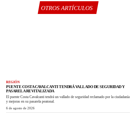
OTROS ARTÍCULOS
REGIÓN
PUENTE COSTA CAVALCANTI TENDRÁ VALLADO DE SEGURIDAD Y
PASARELA REVITALIZADA
El puente Costa Cavalcanti tendrá un vallado de seguridad reclamado por la ciudadanía
y mejoras en su pasarela peatonal.
6 de agosto de 2026