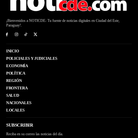
¡Bienvenidos a NOTICDE- Tu fuente de noticias digitales en Ciudad del Este,
Paraguay!.
INICIO
POLICIALES Y JUDICIALES
ECONOMÍA
POLÍTICA
REGIÓN
FRONTERA
SALUD
NACIONALES
LOCALES
SUBSCRIBIR
Reciba en su correo las noticias del día.