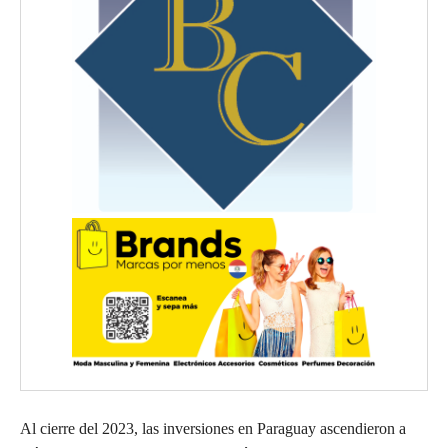
Al cierre del 2023, las inversiones en Paraguay ascendieron a