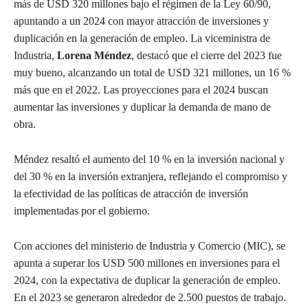
más de USD 320 millones bajo el régimen de la Ley 60/90,
apuntando a un 2024 con mayor atracción de inversiones y
duplicación en la generación de empleo. La viceministra de
Industria,
Lorena Méndez
, destacó que el cierre del 2023 fue
muy bueno, alcanzando un total de USD 321 millones, un 16 %
más que en el 2022. Las proyecciones para el 2024 buscan
aumentar las inversiones y duplicar la demanda de mano de
obra.
Méndez resaltó el aumento del 10 % en la inversión nacional y
del 30 % en la inversión extranjera, reflejando el compromiso y
la efectividad de las políticas de atracción de inversión
implementadas por el gobierno.
Con acciones del ministerio de Industria y Comercio (MIC), se
apunta a superar los USD 500 millones en inversiones para el
2024, con la expectativa de duplicar la generación de empleo.
En el 2023 se generaron alrededor de 2.500 puestos de trabajo.