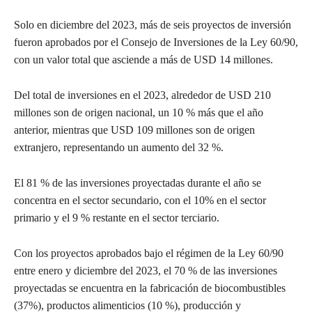
Solo en diciembre del 2023, más de seis proyectos de inversión
fueron aprobados por el Consejo de Inversiones de la Ley 60/90,
con un valor total que asciende a más de USD 14 millones.
Del total de inversiones en el 2023, alrededor de USD 210
millones son de origen nacional, un 10 % más que el año
anterior, mientras que USD 109 millones son de origen
extranjero, representando un aumento del 32 %.
El 81 % de las inversiones proyectadas durante el año se
concentra en el sector secundario, con el 10% en el sector
primario y el 9 % restante en el sector terciario.
Con los proyectos aprobados bajo el régimen de la Ley 60/90
entre enero y diciembre del 2023, el 70 % de las inversiones
proyectadas se encuentra en la fabricación de biocombustibles
(37%), productos alimenticios (10 %), producción y