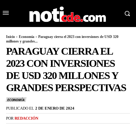
Inicio
Economía
Paraguay cierra el 2023 con inversiones de USD 320
millones y grandes...
PARAGUAY CIERRA EL
2023 CON INVERSIONES
DE USD 320 MILLONES Y
GRANDES PERSPECTIVAS
ECONOMÍA
PUBLICADO EL
2 DE ENERO DE 2024
POR
REDACCIÓN