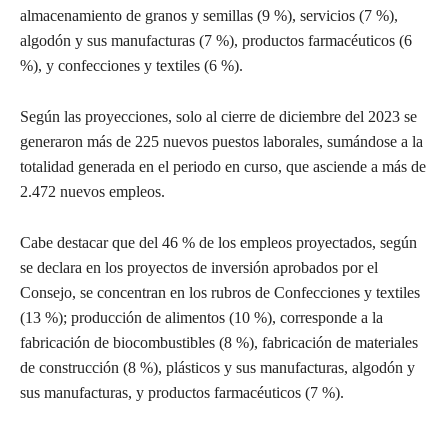
almacenamiento de granos y semillas (9 %), servicios (7 %),
algodón y sus manufacturas (7 %), productos farmacéuticos (6
%), y confecciones y textiles (6 %).
Según las proyecciones, solo al cierre de diciembre del 2023 se
generaron más de 225 nuevos puestos laborales, sumándose a la
totalidad generada en el periodo en curso, que asciende a más de
2.472 nuevos empleos.
Cabe destacar que del 46 % de los empleos proyectados, según
se declara en los proyectos de inversión aprobados por el
Consejo, se concentran en los rubros de Confecciones y textiles
(13 %); producción de alimentos (10 %), corresponde a la
fabricación de biocombustibles (8 %), fabricación de materiales
de construcción (8 %), plásticos y sus manufacturas, algodón y
sus manufacturas, y productos farmacéuticos (7 %).