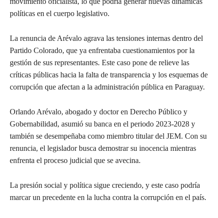
movimiento oficialista, lo que podría generar nuevas dinámicas
políticas en el cuerpo legislativo.
La renuncia de Arévalo agrava las tensiones internas dentro del
Partido Colorado, que ya enfrentaba cuestionamientos por la
gestión de sus representantes. Este caso pone de relieve las
críticas públicas hacia la falta de transparencia y los esquemas de
corrupción que afectan a la administración pública en Paraguay.
Orlando Arévalo, abogado y doctor en Derecho Público y
Gobernabilidad, asumió su banca en el periodo 2023-2028 y
también se desempeñaba como miembro titular del JEM. Con su
renuncia, el legislador busca demostrar su inocencia mientras
enfrenta el proceso judicial que se avecina.
La presión social y política sigue creciendo, y este caso podría
marcar un precedente en la lucha contra la corrupción en el país.