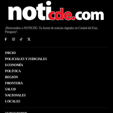
¡Bienvenidos a NOTICDE- Tu fuente de noticias digitales en Ciudad del Este,
Paraguay!.
INICIO
POLICIALES Y JUDICIALES
ECONOMÍA
POLÍTICA
REGIÓN
FRONTERA
SALUD
NACIONALES
LOCALES