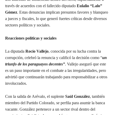
través de acuerdos con el fallecido diputado
Eulalio “Lalo”
Gómez
. Estas denuncias implican presuntos favores y blanqueo
a jueces y fiscales, lo que generó fuertes críticas desde diversos
sectores políticos y sociales.
Reacciones políticas y sociales
La diputada
Rocío Vallejo
, conocida por su lucha contra la
corrupción, celebró la renuncia y calificó la decisión como “
un
triunfo de los paraguayos decentes”
. Vallejo aseguró que este
es un paso importante en el combate a las irregularidades, pero
advirtió que continuarán trabajando para responsabilizar a otros
involucrados.
Con la salida de Arévalo, el suplente
Saúl González
, también
miembro del Partido Colorado, se perfila para asumir la banca
vacante. González pertenece a un sector rival dentro del