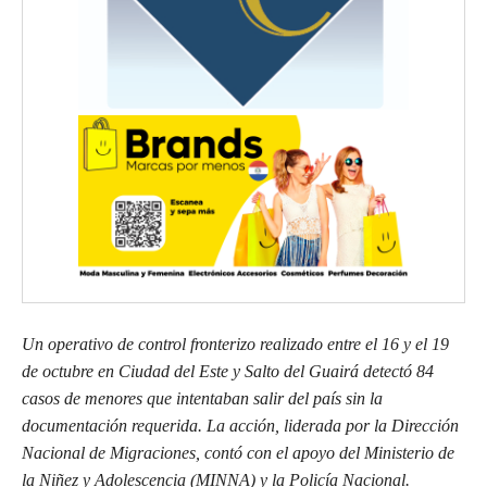
Un operativo de control fronterizo realizado entre el 16 y el 19
de octubre en Ciudad del Este y Salto del Guairá detectó 84
casos de menores que intentaban salir del país sin la
documentación requerida. La acción, liderada por la Dirección
Nacional de Migraciones, contó con el apoyo del Ministerio de
la Niñez y Adolescencia (MINNA) y la Policía Nacional.