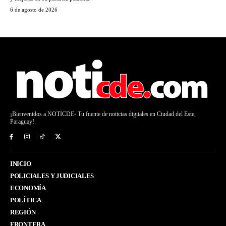
6 de agosto de 2026
¡Bienvenidos a NOTICDE- Tu fuente de noticias digitales en Ciudad del Este,
Paraguay!.
INICIO
POLICIALES Y JUDICIALES
ECONOMÍA
POLÍTICA
REGIÓN
FRONTERA