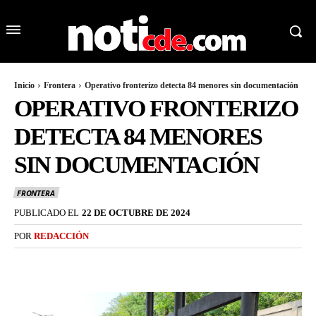
Inicio
Frontera
Operativo fronterizo detecta 84 menores sin documentación
OPERATIVO FRONTERIZO
DETECTA 84 MENORES
SIN DOCUMENTACIÓN
FRONTERA
PUBLICADO EL
22 DE OCTUBRE DE 2024
POR
REDACCIÓN