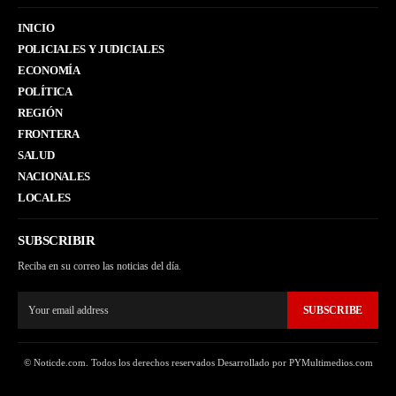
INICIO
POLICIALES Y JUDICIALES
ECONOMÍA
POLÍTICA
REGIÓN
FRONTERA
SALUD
NACIONALES
LOCALES
SUBSCRIBIR
Reciba en su correo las noticias del día.
SUBSCRIBE
© Noticde.com. Todos los derechos reservados Desarrollado por PYMultimedios.com