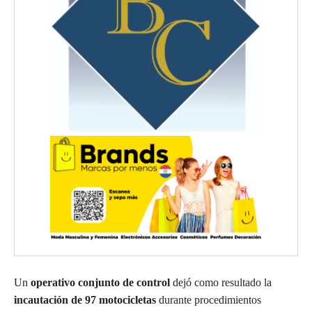
Un
operativo conjunto de control
dejó como resultado la
incautación de 97 motocicletas
durante procedimientos