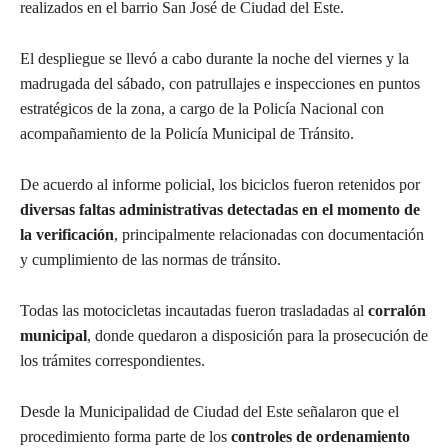
realizados en el barrio San José de Ciudad del Este.
El despliegue se llevó a cabo durante la noche del viernes y la
madrugada del sábado, con patrullajes e inspecciones en puntos
estratégicos de la zona, a cargo de la Policía Nacional con
acompañamiento de la Policía Municipal de Tránsito.
De acuerdo al informe policial, los biciclos fueron retenidos por
diversas faltas administrativas detectadas en el momento de
la verificación
, principalmente relacionadas con documentación
y cumplimiento de las normas de tránsito.
Todas las motocicletas incautadas fueron trasladadas al
corralón
municipal
, donde quedaron a disposición para la prosecución de
los trámites correspondientes.
Desde la Municipalidad de Ciudad del Este señalaron que el
procedimiento forma parte de los
controles de ordenamiento