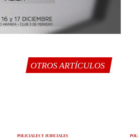
OTROS ARTÍCULOS
POLICIALES Y JUDICIALES
POL