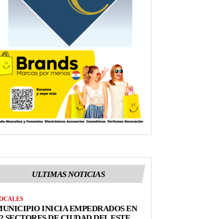
ULTIMAS NOTICIAS
OCALES
UNICIPIO INICIA EMPEDRADOS EN
2 SECTORES DE CIUDAD DEL ESTE