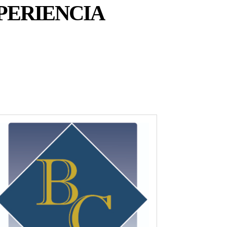
PERIENCIA