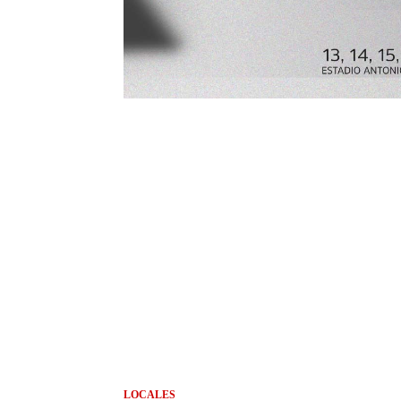
LOCALES