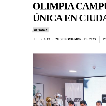
OLIMPIA CAMPU
ÚNICA EN CIUD
DEPORTES
PUBLICADO EL
28 DE NOVIEMBRE DE 2023
P