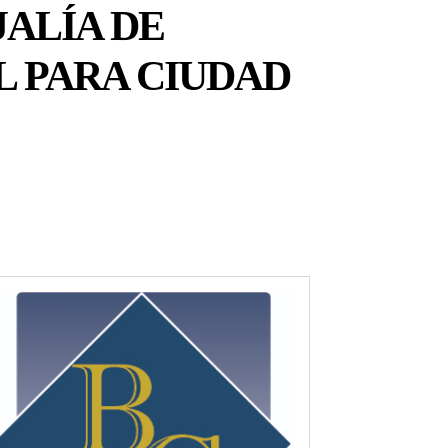
ALÍA DE
L PARA CIUDAD