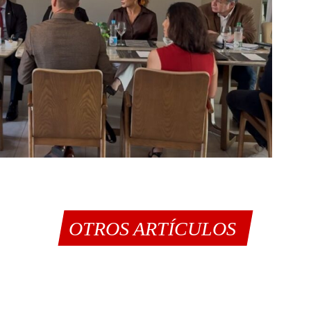
OTROS ARTÍCULOS