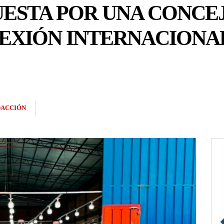
ESTA POR UNA CONCEJ
EXIÓN INTERNACIONA
ACCIÓN