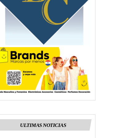
ULTIMAS NOTICIAS