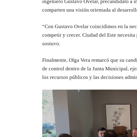
ingeniero Gustavo Ovelar, precandidato a i
comparten una visión orientada al desarroll
“Con Gustavo Ovelar coincidimos en la nec
competir y crecer. Ciudad del Este necesita
sostuvo.
Finalmente, Olga Vera remarcó que su candi
de control dentro de la Junta Municipal, eje
los recursos públicos y las decisiones admin