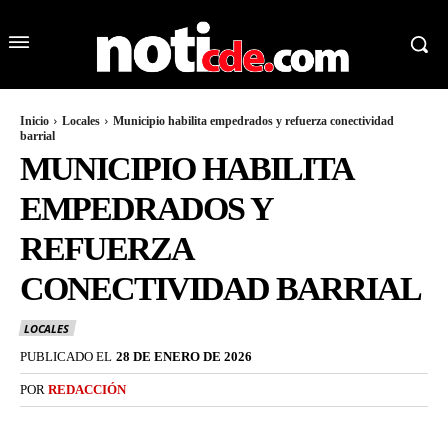
Inicio
Locales
Municipio habilita empedrados y refuerza conectividad
barrial
MUNICIPIO HABILITA
EMPEDRADOS Y
REFUERZA
CONECTIVIDAD BARRIAL
LOCALES
PUBLICADO EL
28 DE ENERO DE 2026
POR
REDACCIÓN