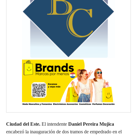
Ciudad del Este.
El intendente
Daniel Pereira Mujica
encabezó la inauguración de dos tramos de empedrado en el