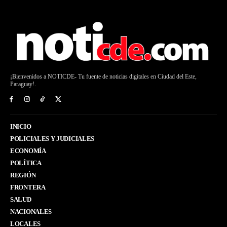
¡Bienvenidos a NOTICDE- Tu fuente de noticias digitales en Ciudad del Este,
Paraguay!.
INICIO
POLICIALES Y JUDICIALES
ECONOMÍA
POLÍTICA
REGIÓN
FRONTERA
SALUD
NACIONALES
LOCALES