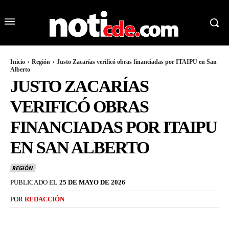
Inicio
Región
Justo Zacarías verificó obras financiadas por ITAIPU en San
Alberto
JUSTO ZACARÍAS
VERIFICÓ OBRAS
FINANCIADAS POR ITAIPU
EN SAN ALBERTO
REGIÓN
PUBLICADO EL
25 DE MAYO DE 2026
POR
REDACCIÓN