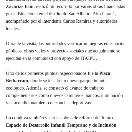
Zacarías Irún
, realizó un recorrido por varias obras financiadas
por la Binacional en el distrito de San Alberto, Alto Paraná,
acompañado por el intendente Carlos Ramírez y autoridades
locales.
Durante la visita, las autoridades verificaron mejoras en espacios
públicos, obras viales y proyectos sociales que actualmente se
ejecutan en la comunidad con apoyo de ITAIPU.
Uno de los primeros puntos inspeccionados fue la
Plaza
Betharram
, donde se instaló un nuevo parque infantil
ecológico. Además, se constató el avance de trabajos
complementarios como nuevos camineros, bancos, iluminación
y el acondicionamiento de canchas deportivas.
La comitiva también visitó las obras de reforma del futuro
Espacio de Desarrollo Infantil Temprano y de Inclusión