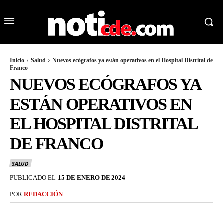
Inicio
Salud
Nuevos ecógrafos ya están operativos en el Hospital Distrital de
Franco
NUEVOS ECÓGRAFOS YA
ESTÁN OPERATIVOS EN
EL HOSPITAL DISTRITAL
DE FRANCO
SALUD
PUBLICADO EL
15 DE ENERO DE 2024
POR
REDACCIÓN