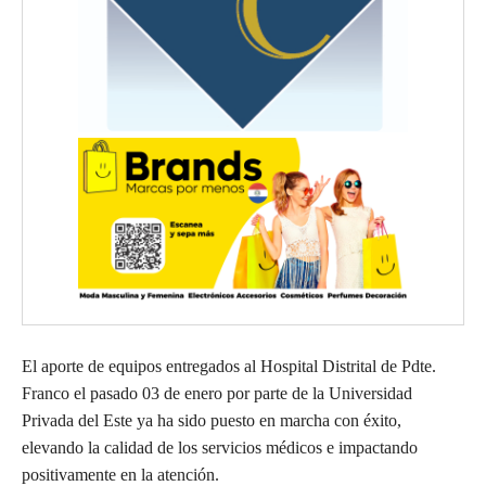
El aporte de equipos entregados al Hospital Distrital de Pdte.
Franco el pasado 03 de enero por parte de la Universidad
Privada del Este ya ha sido puesto en marcha con éxito,
elevando la calidad de los servicios médicos e impactando
positivamente en la atención.