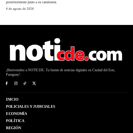
posteriormente junto a su camioneta.
4 de agosto de 2026
¡Bienvenidos a NOTICDE- Tu fuente de noticias digitales en Ciudad del Este,
Paraguay!.
INICIO
POLICIALES Y JUDICIALES
ECONOMÍA
POLÍTICA
REGIÓN