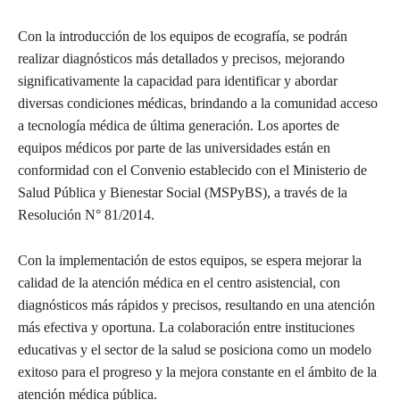
Con la introducción de los equipos de ecografía, se podrán
realizar diagnósticos más detallados y precisos, mejorando
significativamente la capacidad para identificar y abordar
diversas condiciones médicas, brindando a la comunidad acceso
a tecnología médica de última generación. Los aportes de
equipos médicos por parte de las universidades están en
conformidad con el Convenio establecido con el Ministerio de
Salud Pública y Bienestar Social (MSPyBS), a través de la
Resolución N° 81/2014.
Con la implementación de estos equipos, se espera mejorar la
calidad de la atención médica en el centro asistencial, con
diagnósticos más rápidos y precisos, resultando en una atención
más efectiva y oportuna. La colaboración entre instituciones
educativas y el sector de la salud se posiciona como un modelo
exitoso para el progreso y la mejora constante en el ámbito de la
atención médica pública.