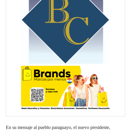
En su mensaje al pueblo paraguayo, el nuevo presidente,