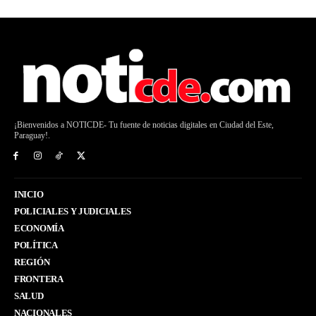
¡Bienvenidos a NOTICDE- Tu fuente de noticias digitales en Ciudad del Este,
Paraguay!.
INICIO
POLICIALES Y JUDICIALES
ECONOMÍA
POLÍTICA
REGIÓN
FRONTERA
SALUD
NACIONALES