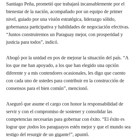
Santiago Peña, prometió que trabajará incansablemente por el
bienestar de la nación, acompañado por un equipo de primer
nivel, guiado por una visión estratégica, liderazgo sólido,
gobernanza participativa y habilidades de negociación efectivas.
“Juntos construiremos un Paraguay mejor, con prosperidad y
justicia para todos”, indicó.
Abogó por la unidad en pos de mejorar la situación del país. “A
los que me han apoyado, a los que han elegido una opción
diferente y a mis contendores ocasionales, les digo que cuento
con cada uno de ustedes para contribuir en la construcción de
consensos para el bien común”, mencionó.
Aseguró que asume el cargo con honor la responsabilidad de
servir y con el compromiso de sostener y consolidar las
competencias necesarias para gobernar con éxito. “El éxito es
lograr que ¡todos los paraguayos estén mejor y que el mundo sea
testigo del resurgir de un gigante!”, apuntó.