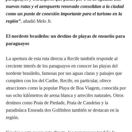
nuevas rutas y el aeropuerto renovado consolidan a la ciudad
como un punto de conexión importante para el turismo en la
región”
, añadió Melo Jr.
El nordeste brasileño: un destino de playas de ensueño para
paraguayos
La apertura de esta ruta directa a Recife también responde al
creciente interés de los paraguayos en conocer las playas del
nordeste brasileño, famosas por sus aguas claras y paisajes que
compiten con los del Caribe. Recife, en particular, ofrece
atracciones como la popular Playa de Boa Viagem, conocida por
sus ocho kilómetros de arena blanca y arrecifes naturales. Otros
destinos como Praia de Piedade, Praia de Candeias y la
paradisíaca Enseada dos Golfinhos también se destacan en la
región.