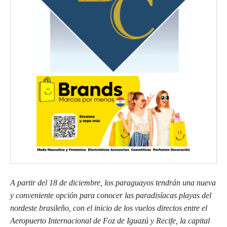
A partir del 18 de diciembre, los paraguayos tendrán una nueva
y conveniente opción para conocer las paradisíacas playas del
nordeste brasileño, con el inicio de los vuelos directos entre el
Aeropuerto Internacional de Foz de Iguazú y Recife, la capital