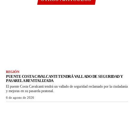
REGIÓN
PUENTE COSTA CAVALCANTI TENDRÁ VALLADO DE SEGURIDAD Y
PASARELA REVITALIZADA
El puente Costa Cavalcanti tendrá un vallado de seguridad reclamado por la ciudadanía
y mejoras en su pasarela peatonal.
6 de agosto de 2026