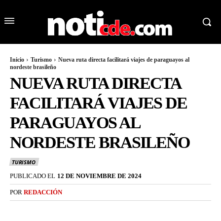
Inicio
Turismo
Nueva ruta directa facilitará viajes de paraguayos al
nordeste brasileño
NUEVA RUTA DIRECTA
FACILITARÁ VIAJES DE
PARAGUAYOS AL
NORDESTE BRASILEÑO
TURISMO
PUBLICADO EL
12 DE NOVIEMBRE DE 2024
POR
REDACCIÓN