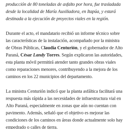
producción de 80 toneladas de asfalto por hora, fue trasladada
desde la localidad de María Auxiliadora, en Itapúa, y estará
destinada a la ejecución de proyectos viales en la región.
Durante el acto, el mandatario recibió un informe técnico sobre
las características de la instalación, acompañado por la ministra
de Obras Públicas, C
laudia Centurión
, y el gobernador de Alto
Paraná,
César
Landy
Torres
. Según explicaron las autoridades,
esta planta móvil permitirá atender tanto grandes obras viales
como reparaciones menores, contribuyendo a la mejora de los
caminos en los 22 municipios del departamento.
La ministra Centurión indicó que la planta asfáltica facilitará una
respuesta más rápida a las necesidades de infraestructura vial en
Alto Paraná, especialmente en zonas que aún no cuentan con
pavimento. Además, señaló que el objetivo es mejorar las
condiciones de los caminos en áreas donde actualmente solo hay
empedrado o calles de tierra.