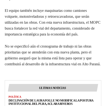
El equipo también incluye maquinarias como camiones
volquete, motoniveladoras y retroexcavadoras, que serán
utilizadas en las obras. Con esta nueva infraestructura, el MOPC
busca fortalecer la red vial del departamento, considerado de
importancia estratégica para la economía del país.
No se especificó aún el cronograma de trabajo ni las obras
prioritarias que se atenderán con esta nueva planta, pero el
gobierno aseguró que la misma está lista para operar y que
contribuirá al desarrollo de la infraestructura vial en Alto Paraná.
ULTIMAS NOTICIAS
POLÍTICA
DECLINACIÓN DE LAURA FOLLE NO MODIFICA LA POSTURA
INSTITUCIONAL DEL PLRA, ACLARA RIVEROS