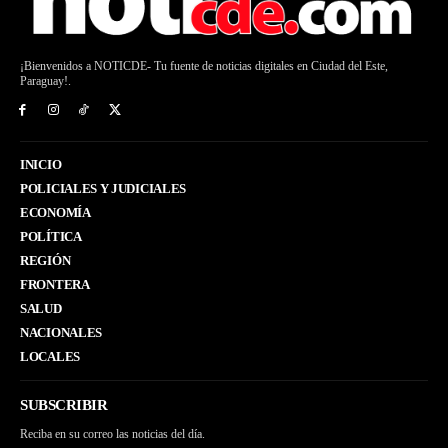
¡Bienvenidos a NOTICDE- Tu fuente de noticias digitales en Ciudad del Este,
Paraguay!.
INICIO
POLICIALES Y JUDICIALES
ECONOMÍA
POLÍTICA
REGIÓN
FRONTERA
SALUD
NACIONALES
LOCALES
SUBSCRIBIR
Reciba en su correo las noticias del día.