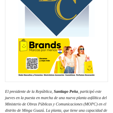
El presidente de la República,
Santiago Peña
, participó este
jueves en la puesta en marcha de una nueva planta asfáltica del
Ministerio de Obras Públicas y Comunicaciones (MOPC) en el
distrito de Minga Guazú. La planta, que tiene una capacidad de