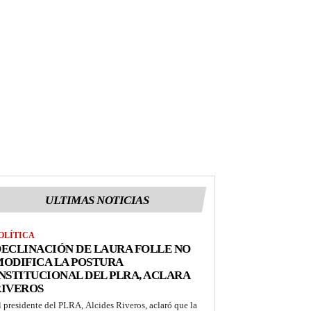
ULTIMAS NOTICIAS
OLÍTICA
ECLINACIÓN DE LAURA FOLLE NO
ODIFICA LA POSTURA
NSTITUCIONAL DEL PLRA, ACLARA
RIVEROS
l presidente del PLRA, Alcides Riveros, aclaró que la