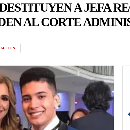
 DESTITUYEN A JEFA R
DEN AL CORTE ADMINI
ACCIÓN