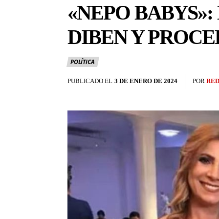
«NEPO BABYS»:
DIBEN Y PROCE
POLÍTICA
PUBLICADO EL
3 DE ENERO DE 2024
POR
RED