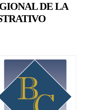
EGIONAL DE LA
STRATIVO