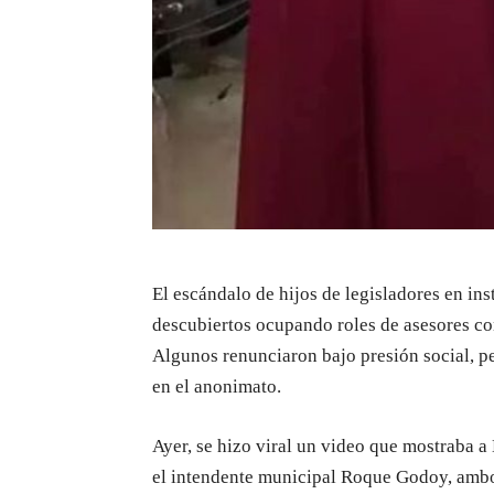
El escándalo de hijos de legisladores en ins
descubiertos ocupando roles de asesores con
Algunos renunciaron bajo presión social, 
en el anonimato.
Ayer, se hizo viral un video que mostraba a
el intendente municipal Roque Godoy, ambos 